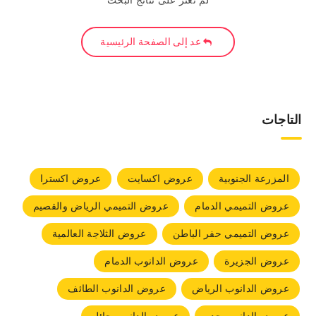
لم نعثر على نتائج البحث
عد إلى الصفحة الرئيسية
التاجات
المزرعة الجنوبية
عروض اكسايت
عروض اكسترا
عروض التميمي الدمام
عروض التميمي الرياض والقصيم
عروض التميمي حفر الباطن
عروض الثلاجة العالمية
عروض الجزيرة
عروض الدانوب الدمام
عروض الدانوب الرياض
عروض الدانوب الطائف