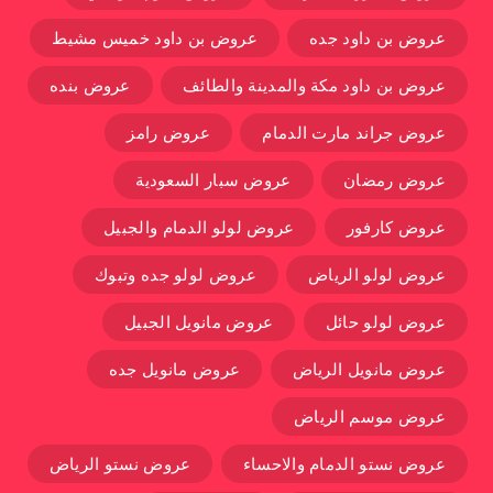
عروض بن داود جده
عروض بن داود خميس مشيط
عروض بن داود مكة والمدينة والطائف
عروض بنده
عروض جراند مارت الدمام
عروض رامز
عروض رمضان
عروض سبار السعودية
عروض كارفور
عروض لولو الدمام والجبيل
عروض لولو الرياض
عروض لولو جده وتبوك
عروض لولو حائل
عروض مانويل الجبيل
عروض مانويل الرياض
عروض مانويل جده
عروض موسم الرياض
عروض نستو الدمام والاحساء
عروض نستو الرياض