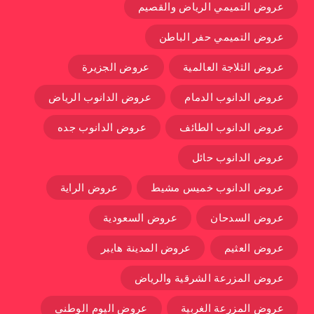
عروض التميمي الرياض والقصيم
عروض التميمي حفر الباطن
عروض الثلاجة العالمية
عروض الجزيرة
عروض الدانوب الدمام
عروض الدانوب الرياض
عروض الدانوب الطائف
عروض الدانوب جده
عروض الدانوب حائل
عروض الدانوب خميس مشيط
عروض الراية
عروض السدحان
عروض السعودية
عروض العثيم
عروض المدينة هايبر
عروض المزرعة الشرقية والرياض
عروض المزرعة الغربية
عروض اليوم الوطني