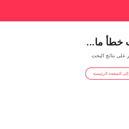
خطأ ما...
ر على نتائج البحث
لى الصفحة الرئيسية