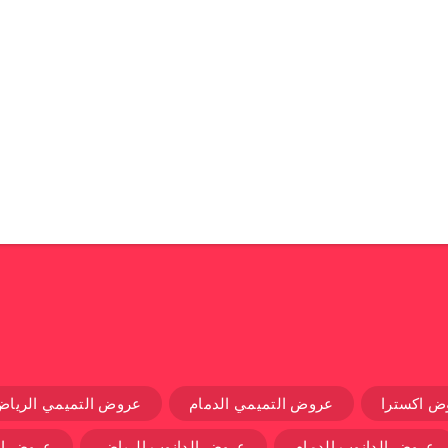
ض اكسترا
عروض التميمي الدمام
عروض التميمي الرياض
عروض الدانوب الدمام
عروض الدانوب الرياض
عروض ال