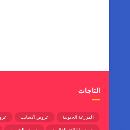
التاجات
المزرعة الجنوبية
عروض اكسايت
عرو
عروض الثلاجة العالمية
عروض الجزيرة