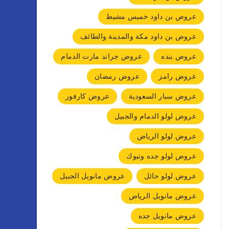
عروض بن داود خميس مشيط
عروض بن داود مكة والمدينة والطائف
عروض بنده
عروض جراند مارت الدمام
عروض رامز
عروض رمضان
عروض سبار السعودية
عروض كارفور
عروض لولو الدمام والجبيل
عروض لولو الرياض
عروض لولو جده وتبوك
عروض لولو حائل
عروض مانويل الجبيل
عروض مانويل الرياض
عروض مانويل جده