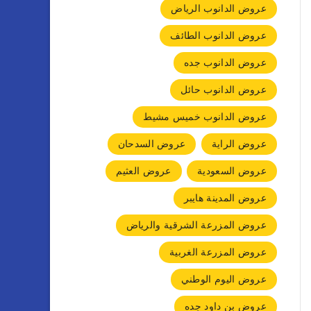
عروض الدانوب الرياض
عروض الدانوب الطائف
عروض الدانوب جده
عروض الدانوب حائل
عروض الدانوب خميس مشيط
عروض الراية
عروض السدحان
عروض السعودية
عروض العثيم
عروض المدينة هايبر
عروض المزرعة الشرقية والرياض
عروض المزرعة الغربية
عروض اليوم الوطني
عروض بن داود جده