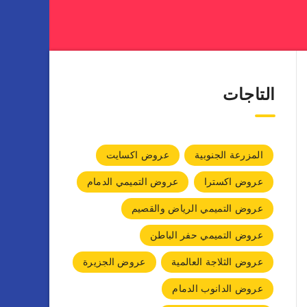
التاجات
المزرعة الجنوبية
عروض اكسايت
عروض اكسترا
عروض التميمي الدمام
عروض التميمي الرياض والقصيم
عروض التميمي حفر الباطن
عروض الثلاجة العالمية
عروض الجزيرة
عروض الدانوب الدمام