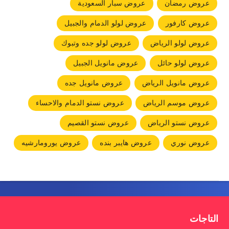
عروض رمضان
عروض سبار السعودية
عروض كارفور
عروض لولو الدمام والجبيل
عروض لولو الرياض
عروض لولو جده وتبوك
عروض لولو حائل
عروض مانويل الجبيل
عروض مانويل الرياض
عروض مانويل جده
عروض موسم الرياض
عروض نستو الدمام والاحساء
عروض نستو الرياض
عروض نستو القصيم
عروض نوري
عروض هايبر بنده
عروض يورومارشيه
التاجات