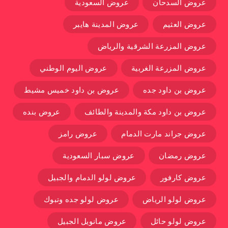
عروض السدحان
عروض السعودية
عروض العثيم
عروض المدينة هايبر
عروض المزرعة الشرقية والرياض
عروض المزرعة الغربية
عروض اليوم الوطني
عروض بن داود جده
عروض بن داود خميس مشيط
عروض بن داود مكة والمدينة والطائف
عروض بنده
عروض جراند مارت الدمام
عروض رامز
عروض رمضان
عروض سبار السعودية
عروض كارفور
عروض لولو الدمام والجبيل
عروض لولو الرياض
عروض لولو جده وتبوك
عروض لولو حائل
عروض مانويل الجبيل