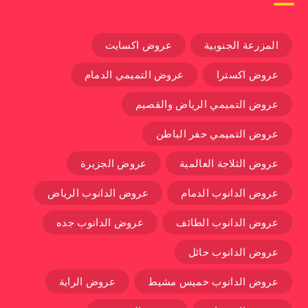
المزرعة الجنوبية
عروض اكسايت
عروض اكسترا
عروض التميمي الدمام
عروض التميمي الرياض والقصيم
عروض التميمي حفر الباطن
عروض الثلاجة العالمية
عروض الجزيرة
عروض الدانوب الدمام
عروض الدانوب الرياض
عروض الدانوب الطائف
عروض الدانوب جده
عروض الدانوب حائل
عروض الدانوب خميس مشيط
عروض الراية