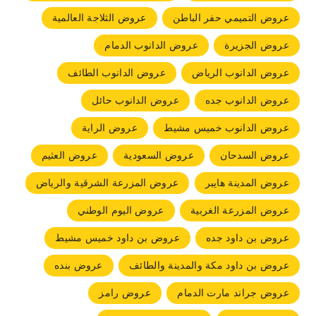
عروض التميمي حفر الباطن
عروض الثلاجة العالمية
عروض الجزيرة
عروض الدانوب الدمام
عروض الدانوب الرياض
عروض الدانوب الطائف
عروض الدانوب جده
عروض الدانوب حائل
عروض الدانوب خميس مشيط
عروض الراية
عروض السدحان
عروض السعودية
عروض العثيم
عروض المدينة هايبر
عروض المزرعة الشرقية والرياض
عروض المزرعة الغربية
عروض اليوم الوطني
عروض بن داود جده
عروض بن داود خميس مشيط
عروض بن داود مكة والمدينة والطائف
عروض بنده
عروض جراند مارت الدمام
عروض رامز