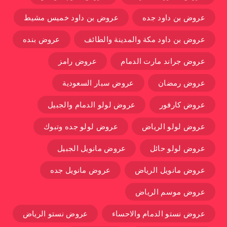
عروض بن داود جده
عروض بن داود خميس مشيط
عروض بن داود مكة والمدينة والطائف
عروض بنده
عروض جراند مارت الدمام
عروض رامز
عروض رمضان
عروض سبار السعودية
عروض كارفور
عروض لولو الدمام والجبيل
عروض لولو الرياض
عروض لولو جده وتبوك
عروض لولو حائل
عروض مانويل الجبيل
عروض مانويل الرياض
عروض مانويل جده
عروض موسم الرياض
عروض نستو الدمام والاحساء
عروض نستو الرياض