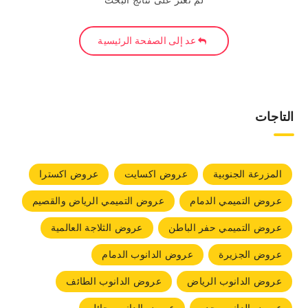
لم نعثر على نتائج البحث
عد إلى الصفحة الرئيسية
التاجات
المزرعة الجنوبية
عروض اكسايت
عروض اكسترا
عروض التميمي الدمام
عروض التميمي الرياض والقصيم
عروض التميمي حفر الباطن
عروض الثلاجة العالمية
عروض الجزيرة
عروض الدانوب الدمام
عروض الدانوب الرياض
عروض الدانوب الطائف