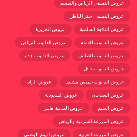
عروض التميمي الرياض والقصيم
عروض التميمي حفر الباطن
عروض الثلاجة العالمية
عروض الجزيرة
عروض الدانوب الدمام
عروض الدانوب الرياض
عروض الدانوب الطائف
عروض الدانوب جده
عروض الدانوب حائل
عروض الدانوب خميس مشيط
عروض الراية
عروض السدحان
عروض السعودية
عروض العثيم
عروض المدينة هايبر
عروض المزرعة الشرقية والرياض
عروض المزرعة الغربية
عروض اليوم الوطني