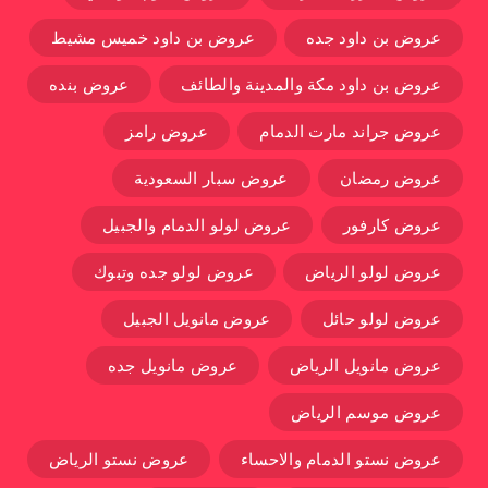
عروض بن داود جده
عروض بن داود خميس مشيط
عروض بن داود مكة والمدينة والطائف
عروض بنده
عروض جراند مارت الدمام
عروض رامز
عروض رمضان
عروض سبار السعودية
عروض كارفور
عروض لولو الدمام والجبيل
عروض لولو الرياض
عروض لولو جده وتبوك
عروض لولو حائل
عروض مانويل الجبيل
عروض مانويل الرياض
عروض مانويل جده
عروض موسم الرياض
عروض نستو الدمام والاحساء
عروض نستو الرياض