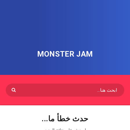
MONSTER JAM
حدث خطأ ما...