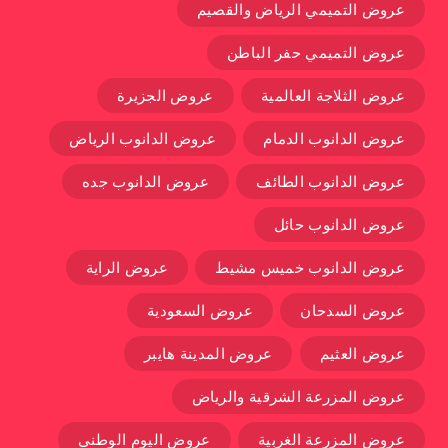
عروض التميمي الرياض والقصيم
عروض التميمي حفر الباطن
عروض الثلاجة العالمية
عروض الجزيرة
عروض الدانوب الدمام
عروض الدانوب الرياض
عروض الدانوب الطائف
عروض الدانوب جده
عروض الدانوب حائل
عروض الدانوب خميس مشيط
عروض الراية
عروض السدحان
عروض السعودية
عروض العثيم
عروض المدينة هايبر
عروض المزرعة الشرقية والرياض
عروض المزرعة الغربية
عروض اليوم الوطني