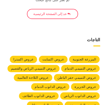
لم نعثر على نتائج البحث
عد إلى الصفحة الرئيسية
التاجات
المزرعة الجنوبية
عروض اكسايت
عروض اكسترا
عروض التميمي الدمام
عروض التميمي الرياض والقصيم
عروض التميمي حفر الباطن
عروض الثلاجة العالمية
عروض الجزيرة
عروض الدانوب الدمام
عروض الدانوب الرياض
عروض الدانوب الطائف