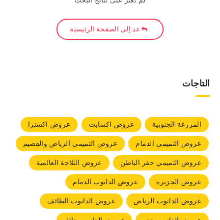
لم نعثر على نتائج البحث
عد إلى الصفحة الرئيسية
التاجات
المزرعة الجنوبية
عروض اكسايت
عروض اكسترا
عروض التميمي الدمام
عروض التميمي الرياض والقصيم
عروض التميمي حفر الباطن
عروض الثلاجة العالمية
عروض الجزيرة
عروض الدانوب الدمام
عروض الدانوب الرياض
عروض الدانوب الطائف