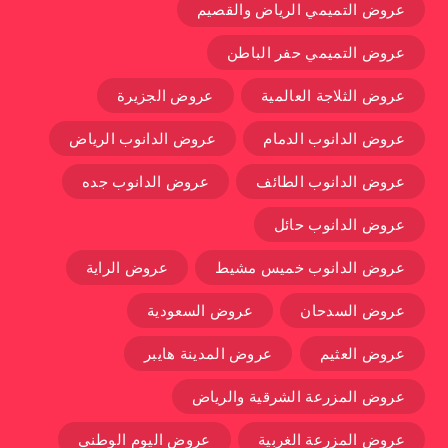
عروض التميمي الرياض والقصيم
عروض التميمي حفر الباطن
عروض الثلاجة العالمية
عروض الجزيرة
عروض الدانوب الدمام
عروض الدانوب الرياض
عروض الدانوب الطائف
عروض الدانوب جده
عروض الدانوب حائل
عروض الدانوب خميس مشيط
عروض الراية
عروض السدحان
عروض السعودية
عروض العثيم
عروض المدينة هايبر
عروض المزرعة الشرقية والرياض
عروض المزرعة الغربية
عروض اليوم الوطني