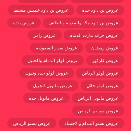
عروض بن داود جده
عروض بن داود خميس مشيط
عروض بن داود مكة والمدينة والطائف
عروض بنده
عروض جراند مارت الدمام
عروض رامز
عروض رمضان
عروض سبار السعودية
عروض كارفور
عروض لولو الدمام والجبيل
عروض لولو الرياض
عروض لولو جده وتبوك
عروض لولو حائل
عروض مانويل الجبيل
عروض مانويل الرياض
عروض مانويل جده
عروض موسم الرياض
عروض نستو الدمام والاحساء
عروض نستو الرياض