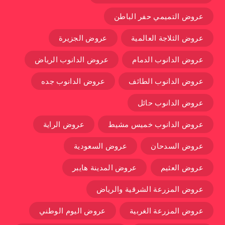
عروض التميمي حفر الباطن
عروض الثلاجة العالمية
عروض الجزيرة
عروض الدانوب الدمام
عروض الدانوب الرياض
عروض الدانوب الطائف
عروض الدانوب جده
عروض الدانوب حائل
عروض الدانوب خميس مشيط
عروض الراية
عروض السدحان
عروض السعودية
عروض العثيم
عروض المدينة هايبر
عروض المزرعة الشرقية والرياض
عروض المزرعة الغربية
عروض اليوم الوطني