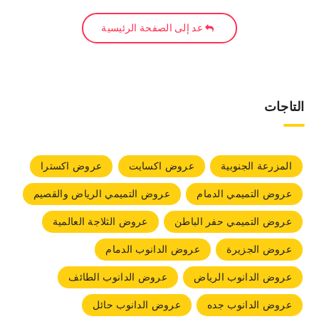
عد إلى الصفحة الرئيسية
التاجات
المزرعة الجنوبية
عروض اكسايت
عروض اكسترا
عروض التميمي الدمام
عروض التميمي الرياض والقصيم
عروض التميمي حفر الباطن
عروض الثلاجة العالمية
عروض الجزيرة
عروض الدانوب الدمام
عروض الدانوب الرياض
عروض الدانوب الطائف
عروض الدانوب جده
عروض الدانوب حائل