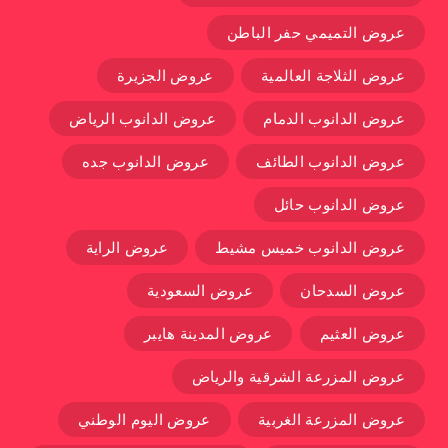
عروض التميمي حفر الباطن
عروض الثلاجة العالمية
عروض الجزيرة
عروض الدانوب الدمام
عروض الدانوب الرياض
عروض الدانوب الطائف
عروض الدانوب جده
عروض الدانوب حائل
عروض الدانوب خميس مشيط
عروض الراية
عروض السدحان
عروض السعودية
عروض العثيم
عروض المدينة هايبر
عروض المزرعة الشرقية والرياض
عروض المزرعة الغربية
عروض اليوم الوطني