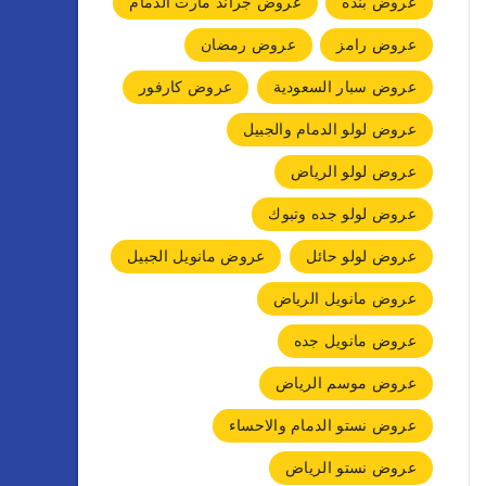
عروض بنده
عروض جراند مارت الدمام
عروض رامز
عروض رمضان
عروض سبار السعودية
عروض كارفور
عروض لولو الدمام والجبيل
عروض لولو الرياض
عروض لولو جده وتبوك
عروض لولو حائل
عروض مانويل الجبيل
عروض مانويل الرياض
عروض مانويل جده
عروض موسم الرياض
عروض نستو الدمام والاحساء
عروض نستو الرياض