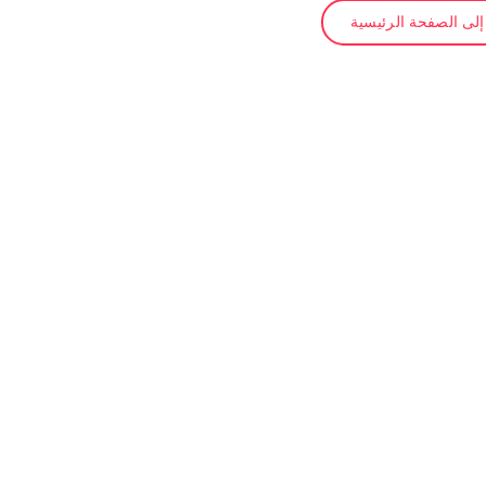
لى الصفحة الرئيسية