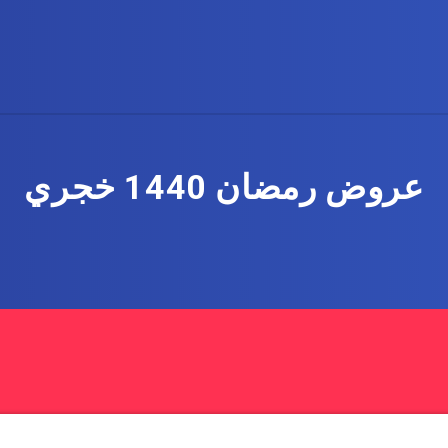
عروض رمضان 1440 خجري