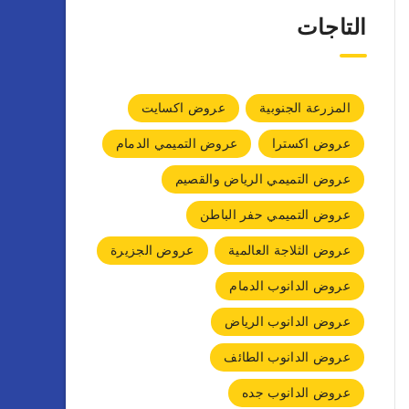
التاجات
المزرعة الجنوبية
عروض اكسايت
عروض اكسترا
عروض التميمي الدمام
عروض التميمي الرياض والقصيم
عروض التميمي حفر الباطن
عروض الثلاجة العالمية
عروض الجزيرة
عروض الدانوب الدمام
عروض الدانوب الرياض
عروض الدانوب الطائف
عروض الدانوب جده