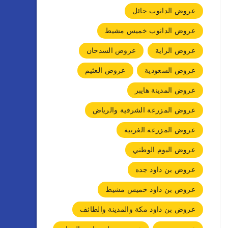
عروض الدانوب حائل
عروض الدانوب خميس مشيط
عروض الراية
عروض السدحان
عروض السعودية
عروض العثيم
عروض المدينة هايبر
عروض المزرعة الشرقية والرياض
عروض المزرعة الغربية
عروض اليوم الوطني
عروض بن داود جده
عروض بن داود خميس مشيط
عروض بن داود مكة والمدينة والطائف