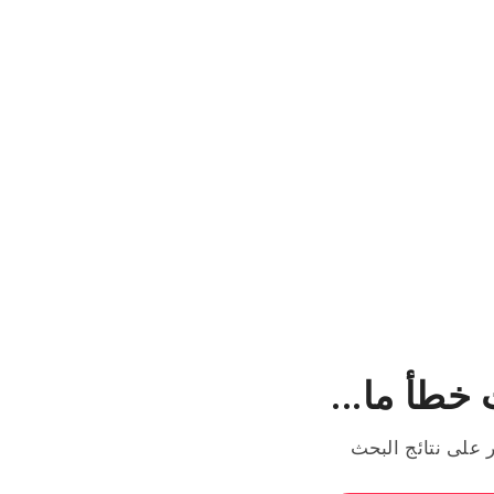
خطأ ما...
ر على نتائج البحث