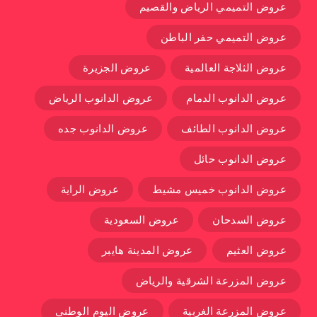
عروض التميمي الرياض والقصيم
عروض التميمي حفر الباطن
عروض الثلاجة العالمية
عروض الجزيرة
عروض الدانوب الدمام
عروض الدانوب الرياض
عروض الدانوب الطائف
عروض الدانوب جده
عروض الدانوب حائل
عروض الدانوب خميس مشيط
عروض الراية
عروض السدحان
عروض السعودية
عروض العثيم
عروض المدينة هايبر
عروض المزرعة الشرقية والرياض
عروض المزرعة الغربية
عروض اليوم الوطني