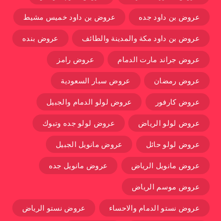
عروض بن داود جده
عروض بن داود خميس مشيط
عروض بن داود مكة والمدينة والطائف
عروض بنده
عروض جراند مارت الدمام
عروض رامز
عروض رمضان
عروض سبار السعودية
عروض كارفور
عروض لولو الدمام والجبيل
عروض لولو الرياض
عروض لولو جده وتبوك
عروض لولو حائل
عروض مانويل الجبيل
عروض مانويل الرياض
عروض مانويل جده
عروض موسم الرياض
عروض نستو الدمام والاحساء
عروض نستو الرياض