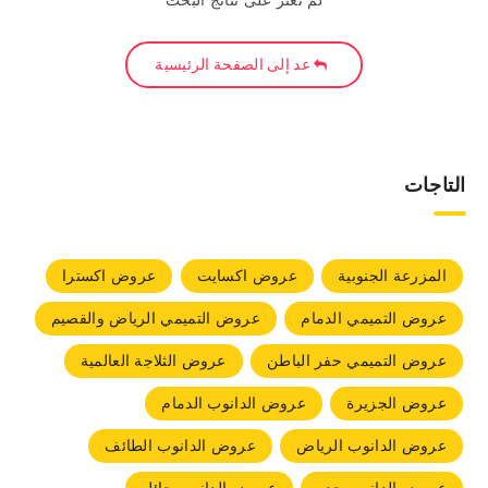
لم نعثر على نتائج البحث
عد إلى الصفحة الرئيسية
التاجات
المزرعة الجنوبية
عروض اكسايت
عروض اكسترا
عروض التميمي الدمام
عروض التميمي الرياض والقصيم
عروض التميمي حفر الباطن
عروض الثلاجة العالمية
عروض الجزيرة
عروض الدانوب الدمام
عروض الدانوب الرياض
عروض الدانوب الطائف