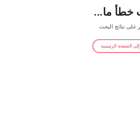
خطأ ما...
ر على نتائج البحث
لى الصفحة الرئيسية