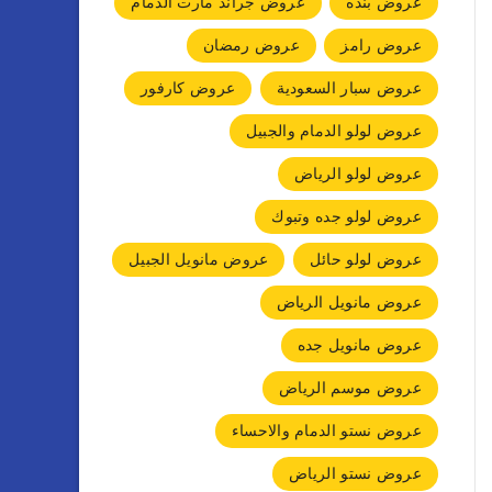
عروض بنده
عروض جراند مارت الدمام
عروض رامز
عروض رمضان
عروض سبار السعودية
عروض كارفور
عروض لولو الدمام والجبيل
عروض لولو الرياض
عروض لولو جده وتبوك
عروض لولو حائل
عروض مانويل الجبيل
عروض مانويل الرياض
عروض مانويل جده
عروض موسم الرياض
عروض نستو الدمام والاحساء
عروض نستو الرياض