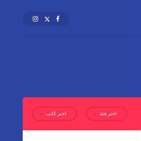
اختر فئة
اختر كاتب