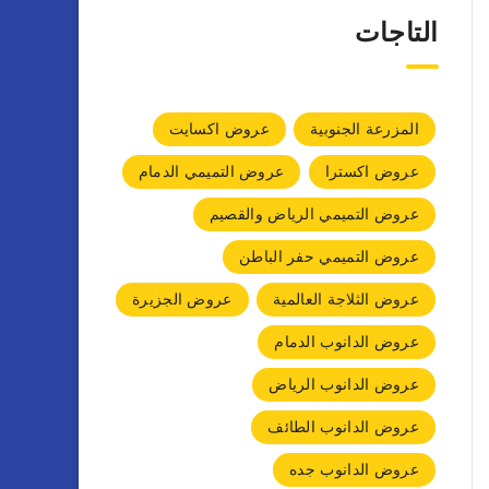
التاجات
المزرعة الجنوبية
عروض اكسايت
عروض اكسترا
عروض التميمي الدمام
عروض التميمي الرياض والقصيم
عروض التميمي حفر الباطن
عروض الثلاجة العالمية
عروض الجزيرة
عروض الدانوب الدمام
عروض الدانوب الرياض
عروض الدانوب الطائف
عروض الدانوب جده