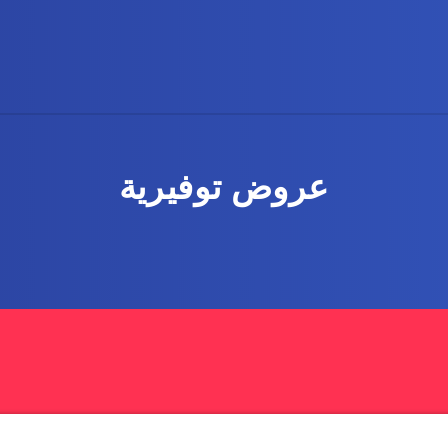
عروض توفيرية