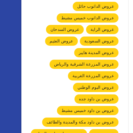
عروض الدانوب حائل
عروض الدانوب خميس مشيط
عروض الراية
عروض السدحان
عروض السعودية
عروض العثيم
عروض المدينة هايبر
عروض المزرعة الشرقية والرياض
عروض المزرعة الغربية
عروض اليوم الوطني
عروض بن داود جده
عروض بن داود خميس مشيط
عروض بن داود مكة والمدينة والطائف