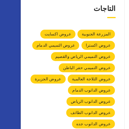
التاجات
المزرعة الجنوبية
عروض اكسايت
عروض اكسترا
عروض التميمي الدمام
عروض التميمي الرياض والقصيم
عروض التميمي حفر الباطن
عروض الثلاجة العالمية
عروض الجزيرة
عروض الدانوب الدمام
عروض الدانوب الرياض
عروض الدانوب الطائف
عروض الدانوب جده