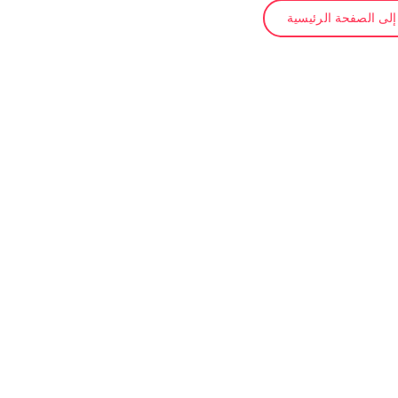
لى الصفحة الرئيسية