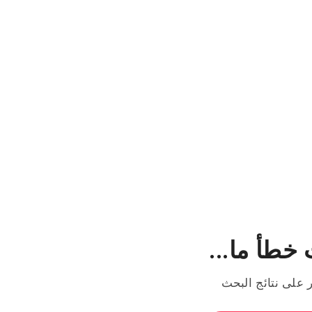
خطأ ما...
ر على نتائج البحث