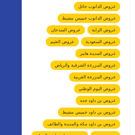
عروض الدانوب حائل
عروض الدانوب خميس مشيط
عروض الراية
عروض السدحان
عروض السعودية
عروض العثيم
عروض المدينة هايبر
عروض المزرعة الشرقية والرياض
عروض المزرعة الغربية
عروض اليوم الوطني
عروض بن داود جده
عروض بن داود خميس مشيط
عروض بن داود مكة والمدينة والطائف