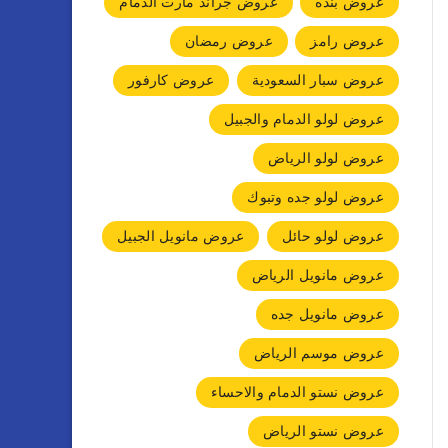
عروض بنده
عروض جراند مارت الدمام
عروض رامز
عروض رمضان
عروض سبار السعودية
عروض كارفور
عروض لولو الدمام والجبيل
عروض لولو الرياض
عروض لولو جده وتبوك
عروض لولو حائل
عروض مانويل الجبيل
عروض مانويل الرياض
عروض مانويل جده
عروض موسم الرياض
عروض نستو الدمام والاحساء
عروض نستو الرياض