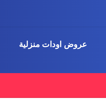
عروض اودات منزلية