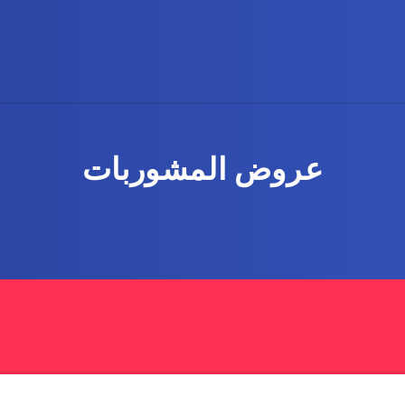
عروض المشوربات