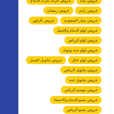
عروض بنده
عروض جراند مارت الدمام
عروض رامز
عروض رمضان
عروض سبار السعودية
عروض كارفور
عروض لولو الدمام والجبيل
عروض لولو الرياض
عروض لولو جده وتبوك
عروض لولو حائل
عروض مانويل الجبيل
عروض مانويل الرياض
عروض مانويل جده
عروض موسم الرياض
عروض نستو الدمام والاحساء
عروض نستو الرياض