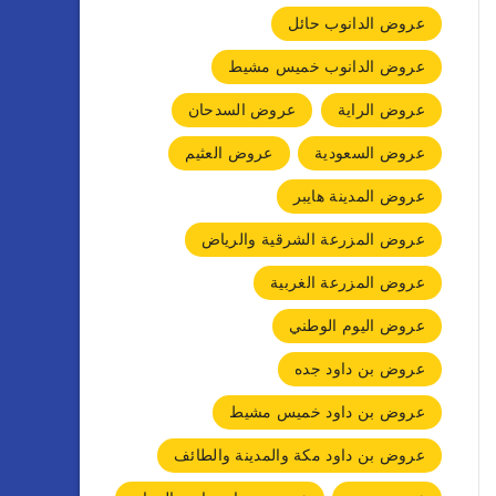
عروض الدانوب حائل
عروض الدانوب خميس مشيط
عروض الراية
عروض السدحان
عروض السعودية
عروض العثيم
عروض المدينة هايبر
عروض المزرعة الشرقية والرياض
عروض المزرعة الغربية
عروض اليوم الوطني
عروض بن داود جده
عروض بن داود خميس مشيط
عروض بن داود مكة والمدينة والطائف