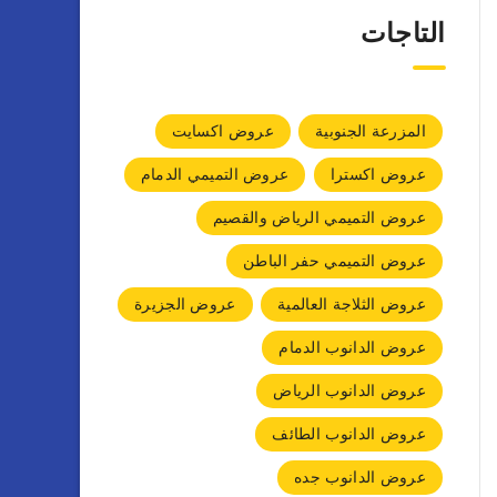
التاجات
المزرعة الجنوبية
عروض اكسايت
عروض اكسترا
عروض التميمي الدمام
عروض التميمي الرياض والقصيم
عروض التميمي حفر الباطن
عروض الثلاجة العالمية
عروض الجزيرة
عروض الدانوب الدمام
عروض الدانوب الرياض
عروض الدانوب الطائف
عروض الدانوب جده