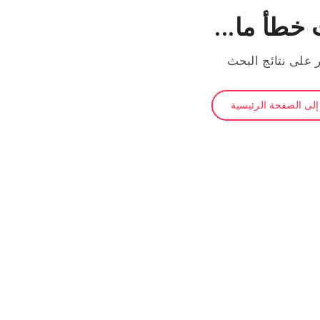
خطأ ما...
ر على نتائج البحث
لى الصفحة الرئيسية