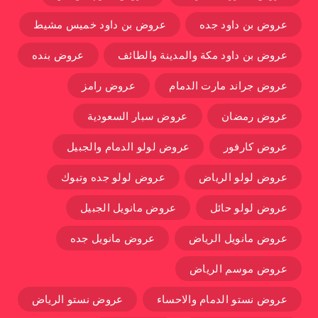
عروض بن داود جده
عروض بن داود خميس مشيط
عروض بن داود مكة والمدينة والطائف
عروض بنده
عروض جراند مارت الدمام
عروض رامز
عروض رمضان
عروض سبار السعودية
عروض كارفور
عروض لولو الدمام والجبيل
عروض لولو الرياض
عروض لولو جده وتبوك
عروض لولو حائل
عروض مانويل الجبيل
عروض مانويل الرياض
عروض مانويل جده
عروض موسم الرياض
عروض نستو الدمام والاحساء
عروض نستو الرياض