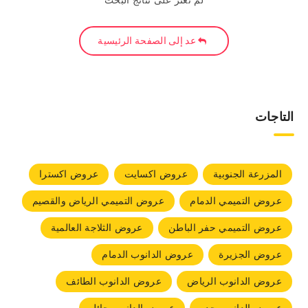
لم نعثر على نتائج البحث
عد إلى الصفحة الرئيسية
التاجات
المزرعة الجنوبية
عروض اكسايت
عروض اكسترا
عروض التميمي الدمام
عروض التميمي الرياض والقصيم
عروض التميمي حفر الباطن
عروض الثلاجة العالمية
عروض الجزيرة
عروض الدانوب الدمام
عروض الدانوب الرياض
عروض الدانوب الطائف