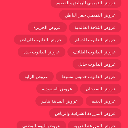
عروض التميمي الرياض والقصيم
عروض التميمي حفر الباطن
عروض الثلاجة العالمية
عروض الجزيرة
عروض الدانوب الدمام
عروض الدانوب الرياض
عروض الدانوب الطائف
عروض الدانوب جده
عروض الدانوب حائل
عروض الدانوب خميس مشيط
عروض الراية
عروض السدحان
عروض السعودية
عروض العثيم
عروض المدينة هايبر
عروض المزرعة الشرقية والرياض
عروض المزرعة الغربية
عروض اليوم الوطني