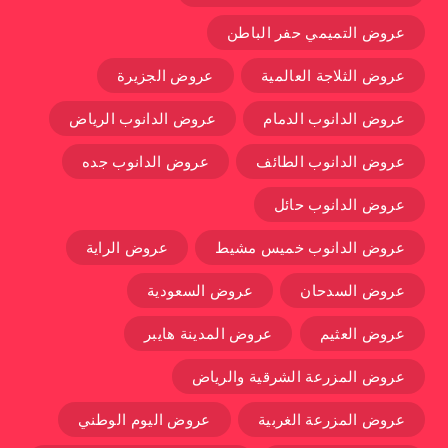
عروض التميمي حفر الباطن
عروض الثلاجة العالمية
عروض الجزيرة
عروض الدانوب الدمام
عروض الدانوب الرياض
عروض الدانوب الطائف
عروض الدانوب جده
عروض الدانوب حائل
عروض الدانوب خميس مشيط
عروض الراية
عروض السدحان
عروض السعودية
عروض العثيم
عروض المدينة هايبر
عروض المزرعة الشرقية والرياض
عروض المزرعة الغربية
عروض اليوم الوطني