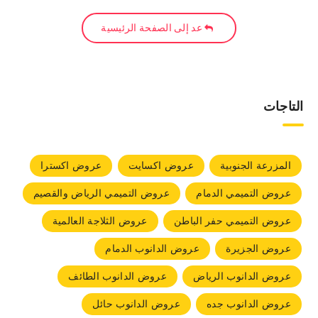
عد إلى الصفحة الرئيسية
التاجات
المزرعة الجنوبية
عروض اكسايت
عروض اكسترا
عروض التميمي الدمام
عروض التميمي الرياض والقصيم
عروض التميمي حفر الباطن
عروض الثلاجة العالمية
عروض الجزيرة
عروض الدانوب الدمام
عروض الدانوب الرياض
عروض الدانوب الطائف
عروض الدانوب جده
عروض الدانوب حائل