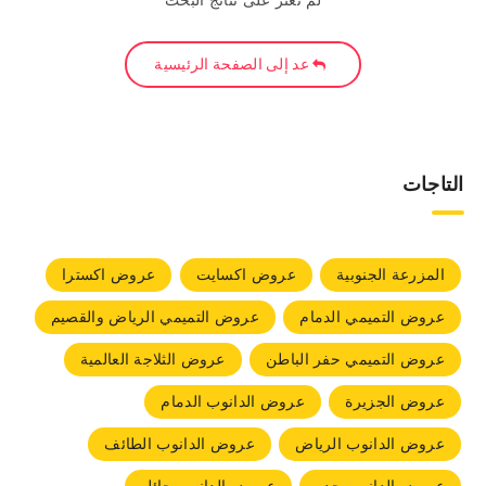
لم نعثر على نتائج البحث
عد إلى الصفحة الرئيسية
التاجات
المزرعة الجنوبية
عروض اكسايت
عروض اكسترا
عروض التميمي الدمام
عروض التميمي الرياض والقصيم
عروض التميمي حفر الباطن
عروض الثلاجة العالمية
عروض الجزيرة
عروض الدانوب الدمام
عروض الدانوب الرياض
عروض الدانوب الطائف