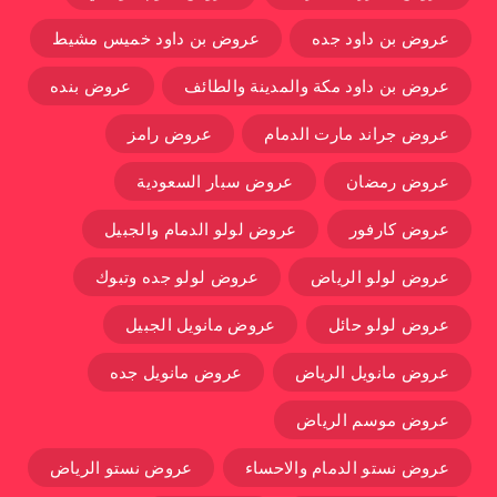
عروض بن داود جده
عروض بن داود خميس مشيط
عروض بن داود مكة والمدينة والطائف
عروض بنده
عروض جراند مارت الدمام
عروض رامز
عروض رمضان
عروض سبار السعودية
عروض كارفور
عروض لولو الدمام والجبيل
عروض لولو الرياض
عروض لولو جده وتبوك
عروض لولو حائل
عروض مانويل الجبيل
عروض مانويل الرياض
عروض مانويل جده
عروض موسم الرياض
عروض نستو الدمام والاحساء
عروض نستو الرياض