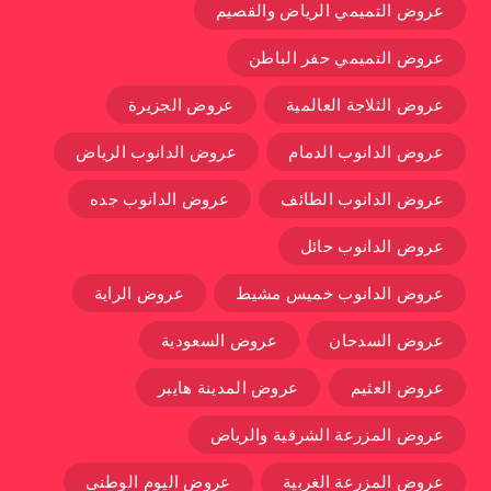
عروض التميمي الرياض والقصيم
عروض التميمي حفر الباطن
عروض الثلاجة العالمية
عروض الجزيرة
عروض الدانوب الدمام
عروض الدانوب الرياض
عروض الدانوب الطائف
عروض الدانوب جده
عروض الدانوب حائل
عروض الدانوب خميس مشيط
عروض الراية
عروض السدحان
عروض السعودية
عروض العثيم
عروض المدينة هايبر
عروض المزرعة الشرقية والرياض
عروض المزرعة الغربية
عروض اليوم الوطني