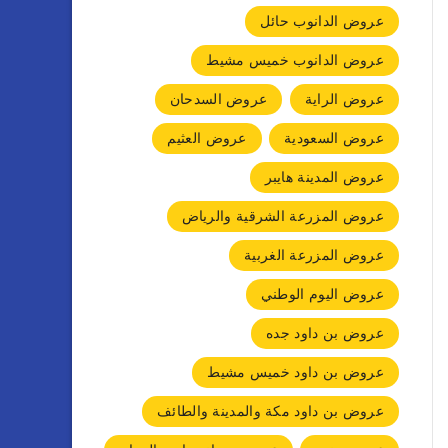
عروض الدانوب حائل
عروض الدانوب خميس مشيط
عروض الراية
عروض السدحان
عروض السعودية
عروض العثيم
عروض المدينة هايبر
عروض المزرعة الشرقية والرياض
عروض المزرعة الغربية
عروض اليوم الوطني
عروض بن داود جده
عروض بن داود خميس مشيط
عروض بن داود مكة والمدينة والطائف