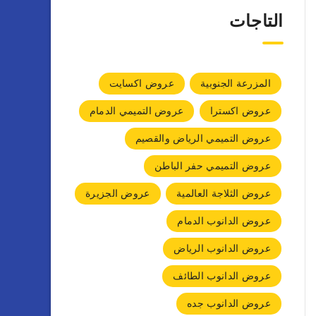
التاجات
المزرعة الجنوبية
عروض اكسايت
عروض اكسترا
عروض التميمي الدمام
عروض التميمي الرياض والقصيم
عروض التميمي حفر الباطن
عروض الثلاجة العالمية
عروض الجزيرة
عروض الدانوب الدمام
عروض الدانوب الرياض
عروض الدانوب الطائف
عروض الدانوب جده