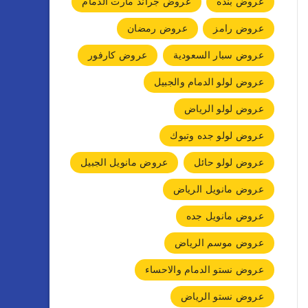
عروض بنده
عروض جراند مارت الدمام
عروض رامز
عروض رمضان
عروض سبار السعودية
عروض كارفور
عروض لولو الدمام والجبيل
عروض لولو الرياض
عروض لولو جده وتبوك
عروض لولو حائل
عروض مانويل الجبيل
عروض مانويل الرياض
عروض مانويل جده
عروض موسم الرياض
عروض نستو الدمام والاحساء
عروض نستو الرياض