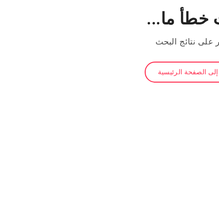
خطأ ما...
ر على نتائج البحث
لى الصفحة الرئيسية