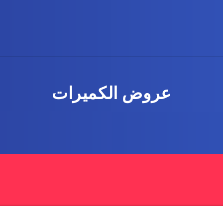
عروض الكميرات