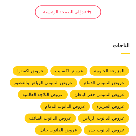
عد إلى الصفحة الرئيسية
التاجات
المزرعة الجنوبية
عروض اكسايت
عروض اكسترا
عروض التميمي الدمام
عروض التميمي الرياض والقصيم
عروض التميمي حفر الباطن
عروض الثلاجة العالمية
عروض الجزيرة
عروض الدانوب الدمام
عروض الدانوب الرياض
عروض الدانوب الطائف
عروض الدانوب جده
عروض الدانوب حائل