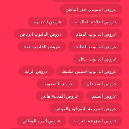
عروض التميمي حفر الباطن
عروض الثلاجة العالمية
عروض الجزيرة
عروض الدانوب الدمام
عروض الدانوب الرياض
عروض الدانوب الطائف
عروض الدانوب جده
عروض الدانوب حائل
عروض الدانوب خميس مشيط
عروض الراية
عروض السدحان
عروض السعودية
عروض العثيم
عروض المدينة هايبر
عروض المزرعة الشرقية والرياض
عروض المزرعة الغربية
عروض اليوم الوطني