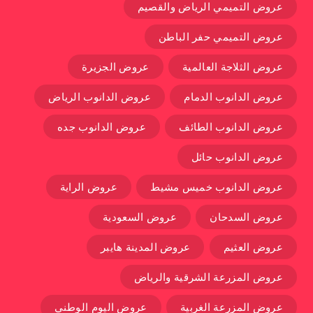
عروض التميمي الرياض والقصيم
عروض التميمي حفر الباطن
عروض الثلاجة العالمية
عروض الجزيرة
عروض الدانوب الدمام
عروض الدانوب الرياض
عروض الدانوب الطائف
عروض الدانوب جده
عروض الدانوب حائل
عروض الدانوب خميس مشيط
عروض الراية
عروض السدحان
عروض السعودية
عروض العثيم
عروض المدينة هايبر
عروض المزرعة الشرقية والرياض
عروض المزرعة الغربية
عروض اليوم الوطني