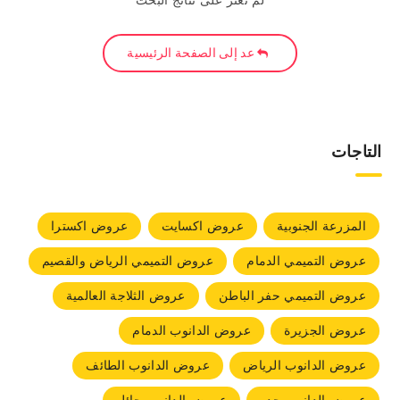
لم نعثر على نتائج البحث
عد إلى الصفحة الرئيسية
التاجات
المزرعة الجنوبية
عروض اكسايت
عروض اكسترا
عروض التميمي الدمام
عروض التميمي الرياض والقصيم
عروض التميمي حفر الباطن
عروض الثلاجة العالمية
عروض الجزيرة
عروض الدانوب الدمام
عروض الدانوب الرياض
عروض الدانوب الطائف