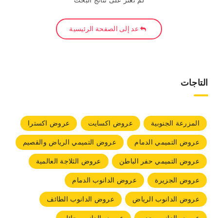
لم نعثر على نتائج البحث
عد إلى الصفحة الرئيسية
التاجات
المزرعة الجنوبية
عروض اكسايت
عروض اكسترا
عروض التميمي الدمام
عروض التميمي الرياض والقصيم
عروض التميمي حفر الباطن
عروض الثلاجة العالمية
عروض الجزيرة
عروض الدانوب الدمام
عروض الدانوب الرياض
عروض الدانوب الطائف