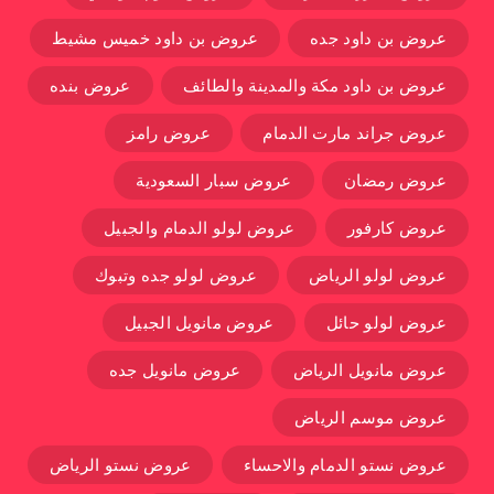
عروض بن داود جده
عروض بن داود خميس مشيط
عروض بن داود مكة والمدينة والطائف
عروض بنده
عروض جراند مارت الدمام
عروض رامز
عروض رمضان
عروض سبار السعودية
عروض كارفور
عروض لولو الدمام والجبيل
عروض لولو الرياض
عروض لولو جده وتبوك
عروض لولو حائل
عروض مانويل الجبيل
عروض مانويل الرياض
عروض مانويل جده
عروض موسم الرياض
عروض نستو الدمام والاحساء
عروض نستو الرياض