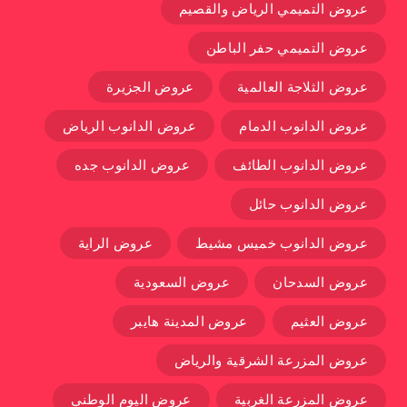
عروض التميمي الرياض والقصيم
عروض التميمي حفر الباطن
عروض الثلاجة العالمية
عروض الجزيرة
عروض الدانوب الدمام
عروض الدانوب الرياض
عروض الدانوب الطائف
عروض الدانوب جده
عروض الدانوب حائل
عروض الدانوب خميس مشيط
عروض الراية
عروض السدحان
عروض السعودية
عروض العثيم
عروض المدينة هايبر
عروض المزرعة الشرقية والرياض
عروض المزرعة الغربية
عروض اليوم الوطني