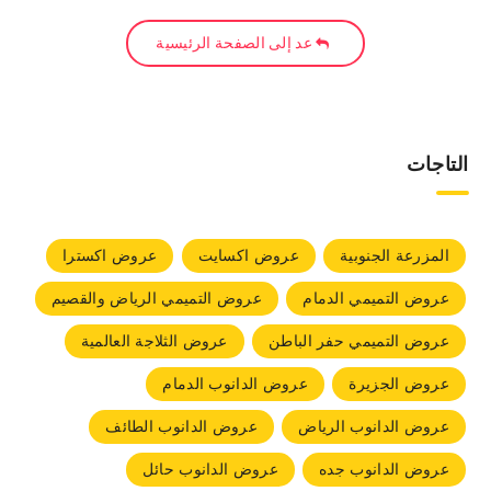
عد إلى الصفحة الرئيسية
التاجات
المزرعة الجنوبية
عروض اكسايت
عروض اكسترا
عروض التميمي الدمام
عروض التميمي الرياض والقصيم
عروض التميمي حفر الباطن
عروض الثلاجة العالمية
عروض الجزيرة
عروض الدانوب الدمام
عروض الدانوب الرياض
عروض الدانوب الطائف
عروض الدانوب جده
عروض الدانوب حائل