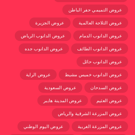
عروض التميمي حفر الباطن
عروض الثلاجة العالمية
عروض الجزيرة
عروض الدانوب الدمام
عروض الدانوب الرياض
عروض الدانوب الطائف
عروض الدانوب جده
عروض الدانوب حائل
عروض الدانوب خميس مشيط
عروض الراية
عروض السدحان
عروض السعودية
عروض العثيم
عروض المدينة هايبر
عروض المزرعة الشرقية والرياض
عروض المزرعة الغربية
عروض اليوم الوطني