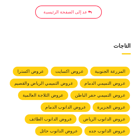
عد إلى الصفحة الرئيسية
التاجات
المزرعة الجنوبية
عروض اكسايت
عروض اكسترا
عروض التميمي الدمام
عروض التميمي الرياض والقصيم
عروض التميمي حفر الباطن
عروض الثلاجة العالمية
عروض الجزيرة
عروض الدانوب الدمام
عروض الدانوب الرياض
عروض الدانوب الطائف
عروض الدانوب جده
عروض الدانوب حائل