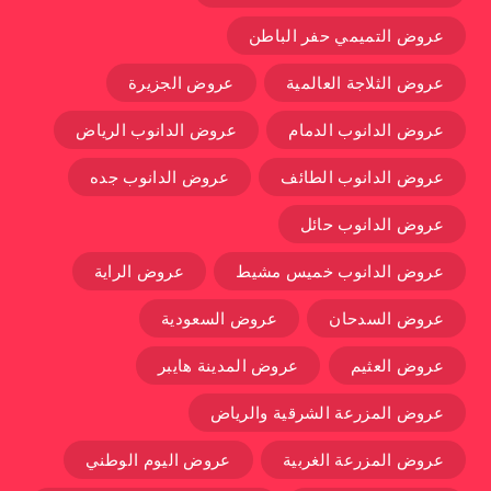
عروض التميمي حفر الباطن
عروض الثلاجة العالمية
عروض الجزيرة
عروض الدانوب الدمام
عروض الدانوب الرياض
عروض الدانوب الطائف
عروض الدانوب جده
عروض الدانوب حائل
عروض الدانوب خميس مشيط
عروض الراية
عروض السدحان
عروض السعودية
عروض العثيم
عروض المدينة هايبر
عروض المزرعة الشرقية والرياض
عروض المزرعة الغربية
عروض اليوم الوطني