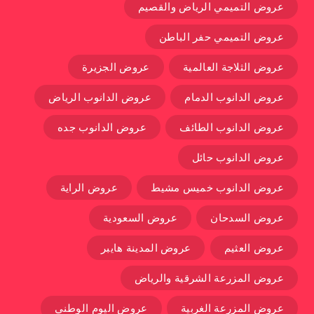
عروض التميمي الرياض والقصيم
عروض التميمي حفر الباطن
عروض الثلاجة العالمية
عروض الجزيرة
عروض الدانوب الدمام
عروض الدانوب الرياض
عروض الدانوب الطائف
عروض الدانوب جده
عروض الدانوب حائل
عروض الدانوب خميس مشيط
عروض الراية
عروض السدحان
عروض السعودية
عروض العثيم
عروض المدينة هايبر
عروض المزرعة الشرقية والرياض
عروض المزرعة الغربية
عروض اليوم الوطني