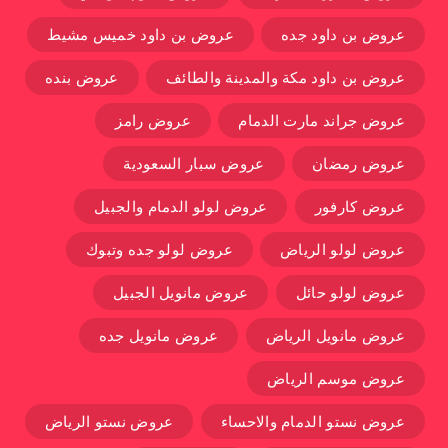
عروض بن داود جده
عروض بن داود خميس مشيط
عروض بن داود مكة والمدينة والطائف
عروض بنده
عروض جراند مارت الدمام
عروض رامز
عروض رمضان
عروض سبار السعودية
عروض كارفور
عروض لولو الدمام والجبيل
عروض لولو الرياض
عروض لولو جده وتبوك
عروض لولو حائل
عروض مانويل الجبيل
عروض مانويل الرياض
عروض مانويل جده
عروض موسم الرياض
عروض نستو الدمام والاحساء
عروض نستو الرياض