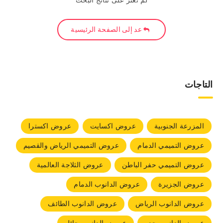
لم نعثر على نتائج البحث
عد إلى الصفحة الرئيسية
التاجات
المزرعة الجنوبية
عروض اكسايت
عروض اكسترا
عروض التميمي الدمام
عروض التميمي الرياض والقصيم
عروض التميمي حفر الباطن
عروض الثلاجة العالمية
عروض الجزيرة
عروض الدانوب الدمام
عروض الدانوب الرياض
عروض الدانوب الطائف