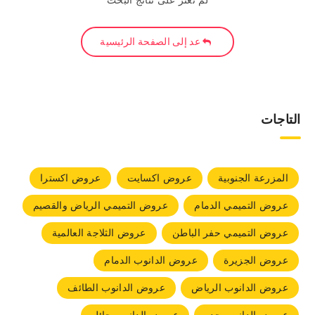
لم نعثر على نتائج البحث
عد إلى الصفحة الرئيسية
التاجات
المزرعة الجنوبية
عروض اكسايت
عروض اكسترا
عروض التميمي الدمام
عروض التميمي الرياض والقصيم
عروض التميمي حفر الباطن
عروض الثلاجة العالمية
عروض الجزيرة
عروض الدانوب الدمام
عروض الدانوب الرياض
عروض الدانوب الطائف