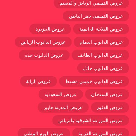
عروض التميمي الرياض والقصيم
عروض التميمي حفر الباطن
عروض الثلاجة العالمية
عروض الجزيرة
عروض الدانوب الدمام
عروض الدانوب الرياض
عروض الدانوب الطائف
عروض الدانوب جده
عروض الدانوب حائل
عروض الدانوب خميس مشيط
عروض الراية
عروض السدحان
عروض السعودية
عروض العثيم
عروض المدينة هايبر
عروض المزرعة الشرقية والرياض
عروض المزرعة الغربية
عروض اليوم الوطني