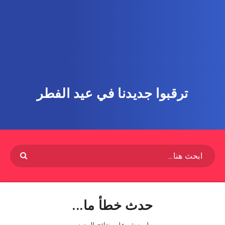
ترقبوا جديدنا في عيد الفطر
حدث خطأ ما...