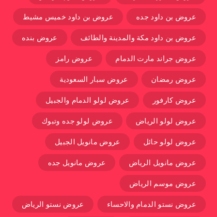
عروض بن داود جده
عروض بن داود خميس مشيط
عروض بن داود مكة والمدينة والطائف
عروض بنده
عروض جراند مارت الدمام
عروض رامز
عروض رمضان
عروض سبار السعودية
عروض كارفور
عروض لولو الدمام والجبيل
عروض لولو الرياض
عروض لولو جده وتبوك
عروض لولو حائل
عروض مانويل الجبيل
عروض مانويل الرياض
عروض مانويل جده
عروض موسم الرياض
عروض نستو الدمام والاحساء
عروض نستو الرياض