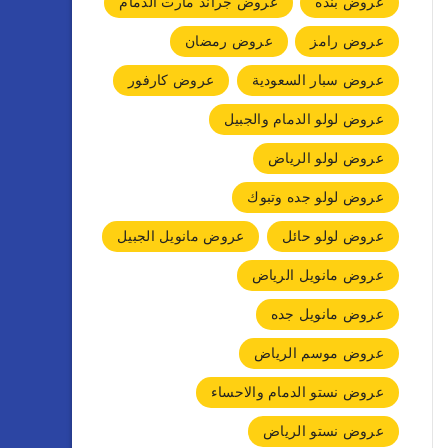
عروض بنده
عروض جراند مارت الدمام
عروض رامز
عروض رمضان
عروض سبار السعودية
عروض كارفور
عروض لولو الدمام والجبيل
عروض لولو الرياض
عروض لولو جده وتبوك
عروض لولو حائل
عروض مانويل الجبيل
عروض مانويل الرياض
عروض مانويل جده
عروض موسم الرياض
عروض نستو الدمام والاحساء
عروض نستو الرياض