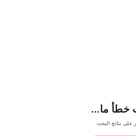
خطأ ما...
ر على نتائج البحث