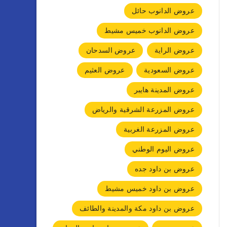
عروض الدانوب حائل
عروض الدانوب خميس مشيط
عروض الراية
عروض السدحان
عروض السعودية
عروض العثيم
عروض المدينة هايبر
عروض المزرعة الشرقية والرياض
عروض المزرعة الغربية
عروض اليوم الوطني
عروض بن داود جده
عروض بن داود خميس مشيط
عروض بن داود مكة والمدينة والطائف