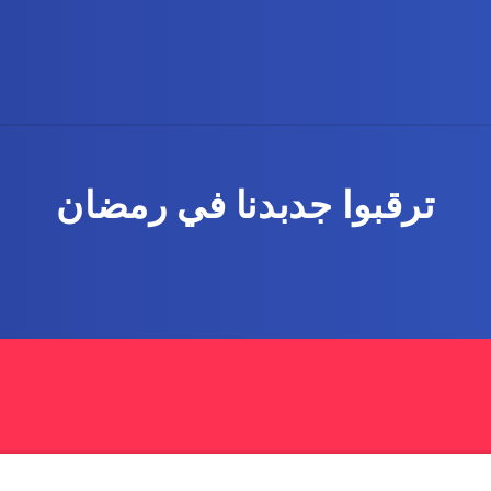
ترقبوا جدبدنا في رمضان