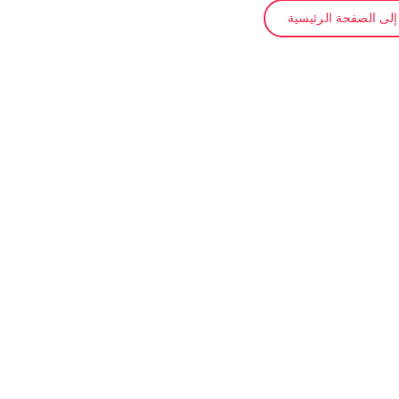
لى الصفحة الرئيسية