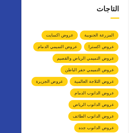
التاجات
المزرعة الجنوبية
عروض اكسايت
عروض اكسترا
عروض التميمي الدمام
عروض التميمي الرياض والقصيم
عروض التميمي حفر الباطن
عروض الثلاجة العالمية
عروض الجزيرة
عروض الدانوب الدمام
عروض الدانوب الرياض
عروض الدانوب الطائف
عروض الدانوب جده