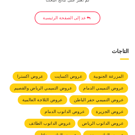
لم نعثر على نتائج البحث
عد إلى الصفحة الرئيسية
التاجات
المزرعة الجنوبية
عروض اكسايت
عروض اكسترا
عروض التميمي الدمام
عروض التميمي الرياض والقصيم
عروض التميمي حفر الباطن
عروض الثلاجة العالمية
عروض الجزيرة
عروض الدانوب الدمام
عروض الدانوب الرياض
عروض الدانوب الطائف