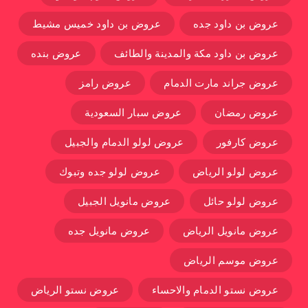
عروض بن داود جده
عروض بن داود خميس مشيط
عروض بن داود مكة والمدينة والطائف
عروض بنده
عروض جراند مارت الدمام
عروض رامز
عروض رمضان
عروض سبار السعودية
عروض كارفور
عروض لولو الدمام والجبيل
عروض لولو الرياض
عروض لولو جده وتبوك
عروض لولو حائل
عروض مانويل الجبيل
عروض مانويل الرياض
عروض مانويل جده
عروض موسم الرياض
عروض نستو الدمام والاحساء
عروض نستو الرياض