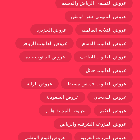
عروض التميمي الرياض والقصيم
عروض التميمي حفر الباطن
عروض الثلاجة العالمية
عروض الجزيرة
عروض الدانوب الدمام
عروض الدانوب الرياض
عروض الدانوب الطائف
عروض الدانوب جده
عروض الدانوب حائل
عروض الدانوب خميس مشيط
عروض الراية
عروض السدحان
عروض السعودية
عروض العثيم
عروض المدينة هايبر
عروض المزرعة الشرقية والرياض
عروض المزرعة الغربية
عروض اليوم الوطني