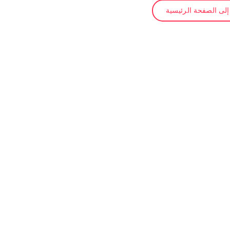
لى الصفحة الرئيسية