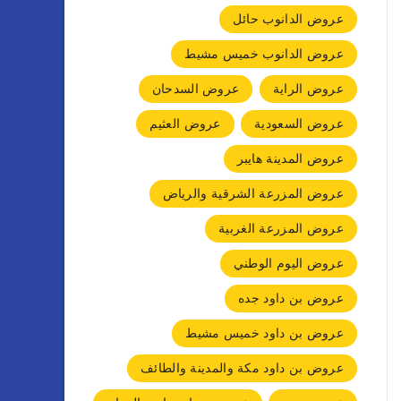
عروض الدانوب حائل
عروض الدانوب خميس مشيط
عروض الراية
عروض السدحان
عروض السعودية
عروض العثيم
عروض المدينة هايبر
عروض المزرعة الشرقية والرياض
عروض المزرعة الغربية
عروض اليوم الوطني
عروض بن داود جده
عروض بن داود خميس مشيط
عروض بن داود مكة والمدينة والطائف