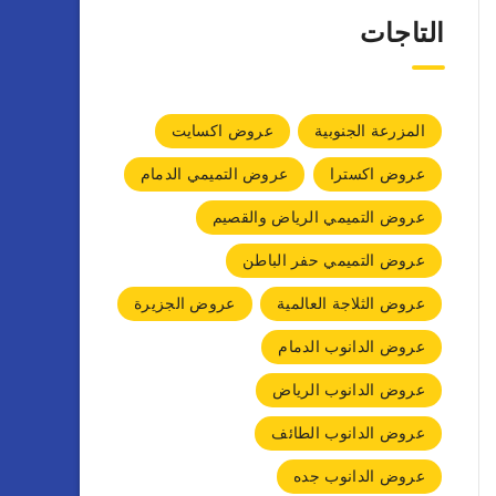
التاجات
المزرعة الجنوبية
عروض اكسايت
عروض اكسترا
عروض التميمي الدمام
عروض التميمي الرياض والقصيم
عروض التميمي حفر الباطن
عروض الثلاجة العالمية
عروض الجزيرة
عروض الدانوب الدمام
عروض الدانوب الرياض
عروض الدانوب الطائف
عروض الدانوب جده