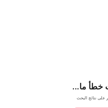
خطأ ما...
ر على نتائج البحث