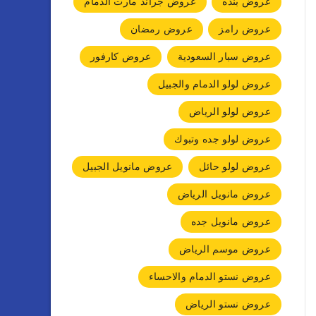
عروض بنده
عروض جراند مارت الدمام
عروض رامز
عروض رمضان
عروض سبار السعودية
عروض كارفور
عروض لولو الدمام والجبيل
عروض لولو الرياض
عروض لولو جده وتبوك
عروض لولو حائل
عروض مانويل الجبيل
عروض مانويل الرياض
عروض مانويل جده
عروض موسم الرياض
عروض نستو الدمام والاحساء
عروض نستو الرياض