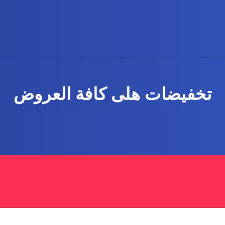
تخفيضات هلى كافة العروض