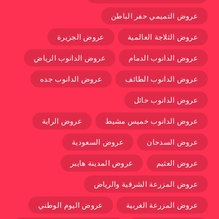
عروض التميمي حفر الباطن
عروض الثلاجة العالمية
عروض الجزيرة
عروض الدانوب الدمام
عروض الدانوب الرياض
عروض الدانوب الطائف
عروض الدانوب جده
عروض الدانوب حائل
عروض الدانوب خميس مشيط
عروض الراية
عروض السدحان
عروض السعودية
عروض العثيم
عروض المدينة هايبر
عروض المزرعة الشرقية والرياض
عروض المزرعة الغربية
عروض اليوم الوطني