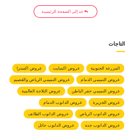
عد إلى الصفحة الرئيسية
التاجات
المزرعة الجنوبية
عروض اكسايت
عروض اكسترا
عروض التميمي الدمام
عروض التميمي الرياض والقصيم
عروض التميمي حفر الباطن
عروض الثلاجة العالمية
عروض الجزيرة
عروض الدانوب الدمام
عروض الدانوب الرياض
عروض الدانوب الطائف
عروض الدانوب جده
عروض الدانوب حائل