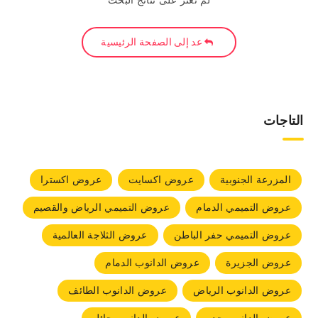
لم نعثر على نتائج البحث
عد إلى الصفحة الرئيسية
التاجات
المزرعة الجنوبية
عروض اكسايت
عروض اكسترا
عروض التميمي الدمام
عروض التميمي الرياض والقصيم
عروض التميمي حفر الباطن
عروض الثلاجة العالمية
عروض الجزيرة
عروض الدانوب الدمام
عروض الدانوب الرياض
عروض الدانوب الطائف