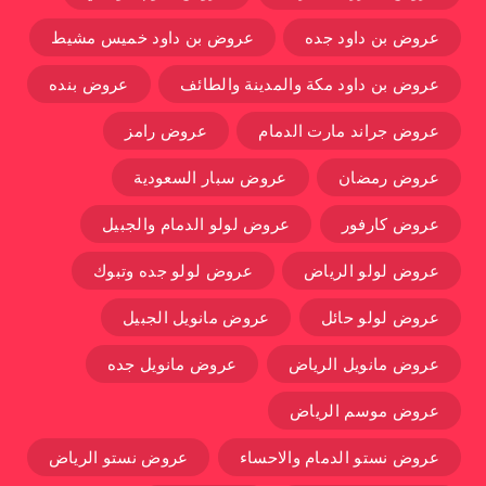
عروض بن داود جده
عروض بن داود خميس مشيط
عروض بن داود مكة والمدينة والطائف
عروض بنده
عروض جراند مارت الدمام
عروض رامز
عروض رمضان
عروض سبار السعودية
عروض كارفور
عروض لولو الدمام والجبيل
عروض لولو الرياض
عروض لولو جده وتبوك
عروض لولو حائل
عروض مانويل الجبيل
عروض مانويل الرياض
عروض مانويل جده
عروض موسم الرياض
عروض نستو الدمام والاحساء
عروض نستو الرياض