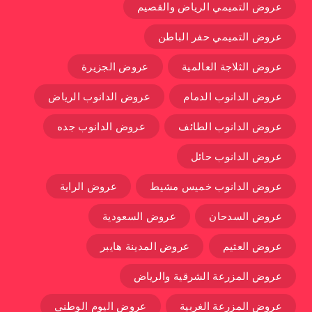
عروض التميمي الرياض والقصيم
عروض التميمي حفر الباطن
عروض الثلاجة العالمية
عروض الجزيرة
عروض الدانوب الدمام
عروض الدانوب الرياض
عروض الدانوب الطائف
عروض الدانوب جده
عروض الدانوب حائل
عروض الدانوب خميس مشيط
عروض الراية
عروض السدحان
عروض السعودية
عروض العثيم
عروض المدينة هايبر
عروض المزرعة الشرقية والرياض
عروض المزرعة الغربية
عروض اليوم الوطني