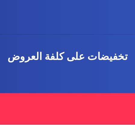
تخفيضات على كلفة العروض