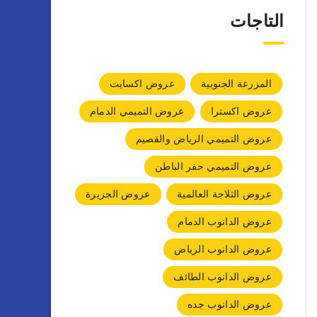
التاجات
المزرعة الجنوبية
عروض اكسايت
عروض اكسترا
عروض التميمي الدمام
عروض التميمي الرياض والقصيم
عروض التميمي حفر الباطن
عروض الثلاجة العالمية
عروض الجزيرة
عروض الدانوب الدمام
عروض الدانوب الرياض
عروض الدانوب الطائف
عروض الدانوب جده