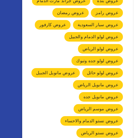
عروض بنده
عروض جراند مارت الدمام
عروض رامز
عروض رمضان
عروض سبار السعودية
عروض كارفور
عروض لولو الدمام والجبيل
عروض لولو الرياض
عروض لولو جده وتبوك
عروض لولو حائل
عروض مانويل الجبيل
عروض مانويل الرياض
عروض مانويل جده
عروض موسم الرياض
عروض نستو الدمام والاحساء
عروض نستو الرياض