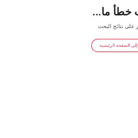
خطأ ما...
ر على نتائج البحث
لى الصفحة الرئيسية