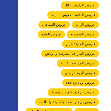
عروض الدانوب حائل
عروض الدانوب خميس مشيط
عروض الراية
عروض السدحان
عروض السعودية
عروض العثيم
عروض المدينة هايبر
عروض المزرعة الشرقية والرياض
عروض المزرعة الغربية
عروض اليوم الوطني
عروض بن داود جده
عروض بن داود خميس مشيط
عروض بن داود مكة والمدينة والطائف