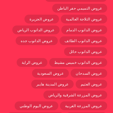
عروض التميمي حفر الباطن
عروض الثلاجة العالمية
عروض الجزيرة
عروض الدانوب الدمام
عروض الدانوب الرياض
عروض الدانوب الطائف
عروض الدانوب جده
عروض الدانوب حائل
عروض الدانوب خميس مشيط
عروض الراية
عروض السدحان
عروض السعودية
عروض العثيم
عروض المدينة هايبر
عروض المزرعة الشرقية والرياض
عروض المزرعة الغربية
عروض اليوم الوطني