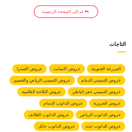
عد إلى الصفحة الرئيسية
التاجات
المزرعة الجنوبية
عروض اكسايت
عروض اكسترا
عروض التميمي الدمام
عروض التميمي الرياض والقصيم
عروض التميمي حفر الباطن
عروض الثلاجة العالمية
عروض الجزيرة
عروض الدانوب الدمام
عروض الدانوب الرياض
عروض الدانوب الطائف
عروض الدانوب جده
عروض الدانوب حائل