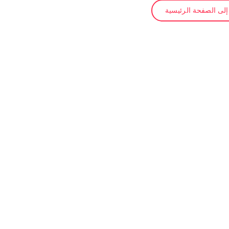
لى الصفحة الرئيسية