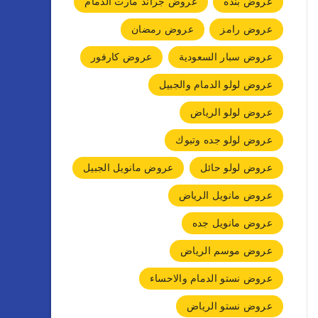
عروض بنده
عروض جراند مارت الدمام
عروض رامز
عروض رمضان
عروض سبار السعودية
عروض كارفور
عروض لولو الدمام والجبيل
عروض لولو الرياض
عروض لولو جده وتبوك
عروض لولو حائل
عروض مانويل الجبيل
عروض مانويل الرياض
عروض مانويل جده
عروض موسم الرياض
عروض نستو الدمام والاحساء
عروض نستو الرياض