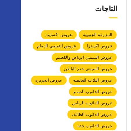
التاجات
المزرعة الجنوبية
عروض اكسايت
عروض اكسترا
عروض التميمي الدمام
عروض التميمي الرياض والقصيم
عروض التميمي حفر الباطن
عروض الثلاجة العالمية
عروض الجزيرة
عروض الدانوب الدمام
عروض الدانوب الرياض
عروض الدانوب الطائف
عروض الدانوب جده