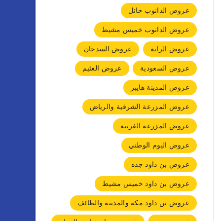
عروض الدانوب حائل
عروض الدانوب خميس مشيط
عروض الراية
عروض السدحان
عروض السعودية
عروض العثيم
عروض المدينة هايبر
عروض المزرعة الشرقية والرياض
عروض المزرعة الغربية
عروض اليوم الوطني
عروض بن داود جده
عروض بن داود خميس مشيط
عروض بن داود مكة والمدينة والطائف