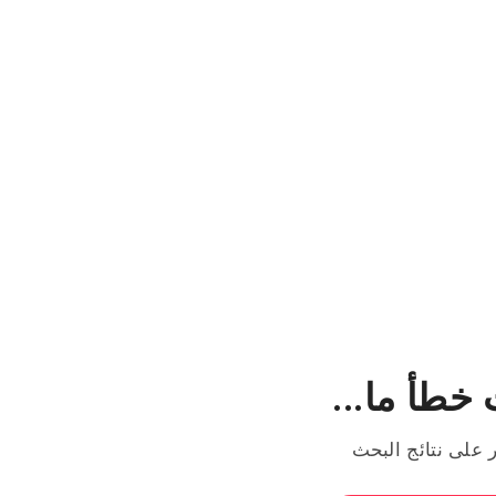
خطأ ما...
ر على نتائج البحث