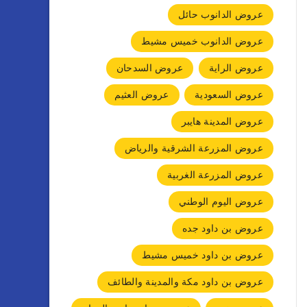
عروض الدانوب حائل
عروض الدانوب خميس مشيط
عروض الراية
عروض السدحان
عروض السعودية
عروض العثيم
عروض المدينة هايبر
عروض المزرعة الشرقية والرياض
عروض المزرعة الغربية
عروض اليوم الوطني
عروض بن داود جده
عروض بن داود خميس مشيط
عروض بن داود مكة والمدينة والطائف