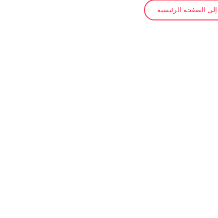
لى الصفحة الرئيسية