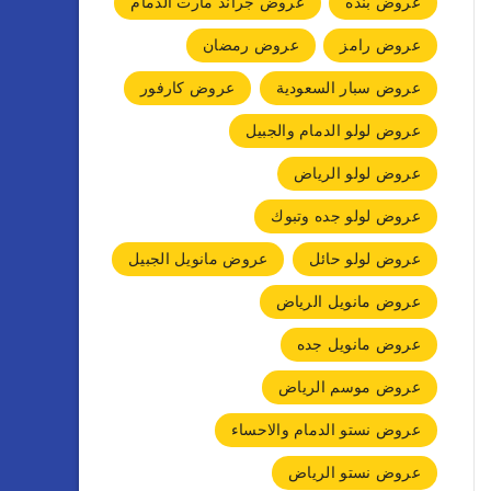
عروض بنده
عروض جراند مارت الدمام
عروض رامز
عروض رمضان
عروض سبار السعودية
عروض كارفور
عروض لولو الدمام والجبيل
عروض لولو الرياض
عروض لولو جده وتبوك
عروض لولو حائل
عروض مانويل الجبيل
عروض مانويل الرياض
عروض مانويل جده
عروض موسم الرياض
عروض نستو الدمام والاحساء
عروض نستو الرياض