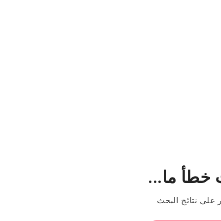
خطأ ما...
ر على نتائج البحث