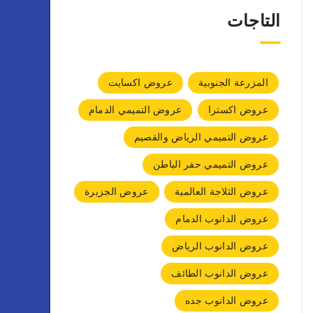
التاجات
المزرعة الجنوبية
عروض اكسايت
عروض اكسترا
عروض التميمي الدمام
عروض التميمي الرياض والقصيم
عروض التميمي حفر الباطن
عروض الثلاجة العالمية
عروض الجزيرة
عروض الدانوب الدمام
عروض الدانوب الرياض
عروض الدانوب الطائف
عروض الدانوب جده