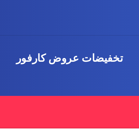
تخفيضات عروض كارفور