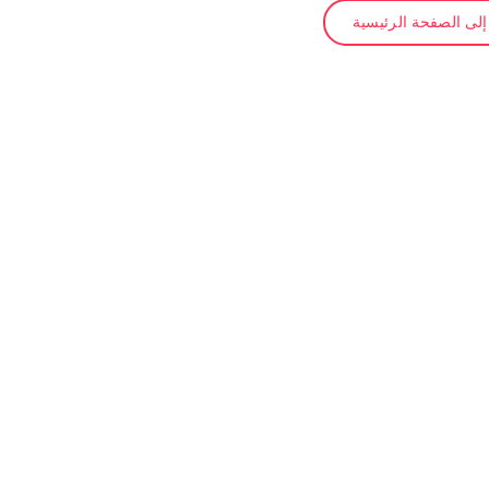
لى الصفحة الرئيسية