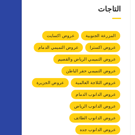
التاجات
المزرعة الجنوبية
عروض اكسايت
عروض اكسترا
عروض التميمي الدمام
عروض التميمي الرياض والقصيم
عروض التميمي حفر الباطن
عروض الثلاجة العالمية
عروض الجزيرة
عروض الدانوب الدمام
عروض الدانوب الرياض
عروض الدانوب الطائف
عروض الدانوب جده