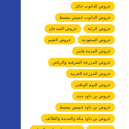
عروض الدانوب حائل
عروض الدانوب خميس مشيط
عروض الراية
عروض السدحان
عروض السعودية
عروض العثيم
عروض المدينة هايبر
عروض المزرعة الشرقية والرياض
عروض المزرعة الغربية
عروض اليوم الوطني
عروض بن داود جده
عروض بن داود خميس مشيط
عروض بن داود مكة والمدينة والطائف