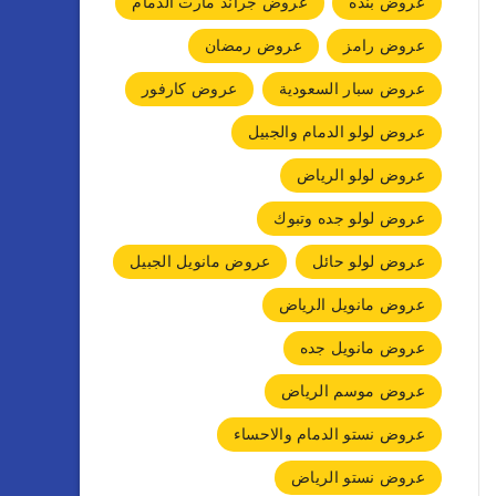
عروض بنده
عروض جراند مارت الدمام
عروض رامز
عروض رمضان
عروض سبار السعودية
عروض كارفور
عروض لولو الدمام والجبيل
عروض لولو الرياض
عروض لولو جده وتبوك
عروض لولو حائل
عروض مانويل الجبيل
عروض مانويل الرياض
عروض مانويل جده
عروض موسم الرياض
عروض نستو الدمام والاحساء
عروض نستو الرياض