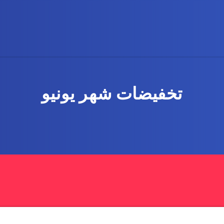
تخفيضات شهر يونيو