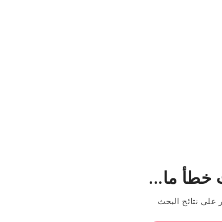
خطأ ما...
ر على نتائج البحث