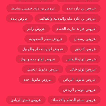
عروض بن داود جده
عروض بن داود خميس مشيط
عروض بن داود مكة والمدينة والطائف
عروض بنده
عروض جراند مارت الدمام
عروض رامز
عروض رمضان
عروض سبار السعودية
عروض كارفور
عروض لولو الدمام والجبيل
عروض لولو الرياض
عروض لولو جده وتبوك
عروض لولو حائل
عروض مانويل الجبيل
عروض مانويل الرياض
عروض مانويل جده
عروض موسم الرياض
عروض نستو الدمام والاحساء
عروض نستو الرياض