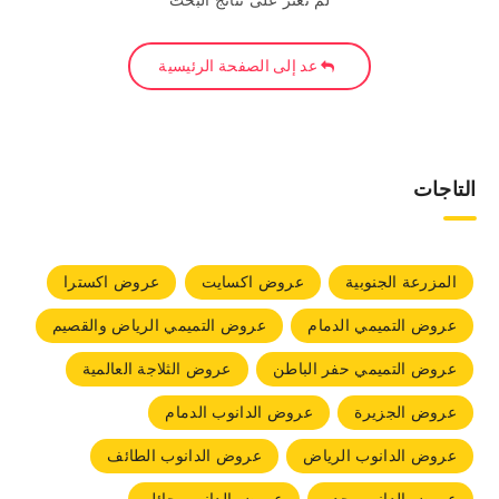
لم نعثر على نتائج البحث
عد إلى الصفحة الرئيسية
التاجات
المزرعة الجنوبية
عروض اكسايت
عروض اكسترا
عروض التميمي الدمام
عروض التميمي الرياض والقصيم
عروض التميمي حفر الباطن
عروض الثلاجة العالمية
عروض الجزيرة
عروض الدانوب الدمام
عروض الدانوب الرياض
عروض الدانوب الطائف