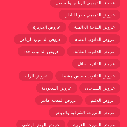
عروض التميمي الرياض والقصيم
عروض التميمي حفر الباطن
عروض الثلاجة العالمية
عروض الجزيرة
عروض الدانوب الدمام
عروض الدانوب الرياض
عروض الدانوب الطائف
عروض الدانوب جده
عروض الدانوب حائل
عروض الدانوب خميس مشيط
عروض الراية
عروض السدحان
عروض السعودية
عروض العثيم
عروض المدينة هايبر
عروض المزرعة الشرقية والرياض
عروض المزرعة الغربية
عروض اليوم الوطني