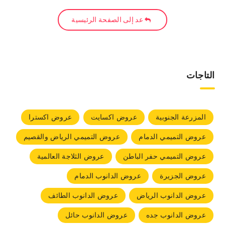
عد إلى الصفحة الرئيسية
التاجات
المزرعة الجنوبية
عروض اكسايت
عروض اكسترا
عروض التميمي الدمام
عروض التميمي الرياض والقصيم
عروض التميمي حفر الباطن
عروض الثلاجة العالمية
عروض الجزيرة
عروض الدانوب الدمام
عروض الدانوب الرياض
عروض الدانوب الطائف
عروض الدانوب جده
عروض الدانوب حائل