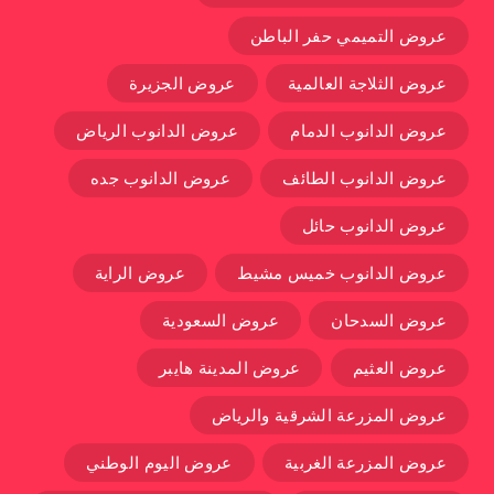
عروض التميمي حفر الباطن
عروض الثلاجة العالمية
عروض الجزيرة
عروض الدانوب الدمام
عروض الدانوب الرياض
عروض الدانوب الطائف
عروض الدانوب جده
عروض الدانوب حائل
عروض الدانوب خميس مشيط
عروض الراية
عروض السدحان
عروض السعودية
عروض العثيم
عروض المدينة هايبر
عروض المزرعة الشرقية والرياض
عروض المزرعة الغربية
عروض اليوم الوطني