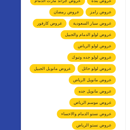
عروض بنده
عروض جراند مارت الدمام
عروض رامز
عروض رمضان
عروض سبار السعودية
عروض كارفور
عروض لولو الدمام والجبيل
عروض لولو الرياض
عروض لولو جده وتبوك
عروض لولو حائل
عروض مانويل الجبيل
عروض مانويل الرياض
عروض مانويل جده
عروض موسم الرياض
عروض نستو الدمام والاحساء
عروض نستو الرياض