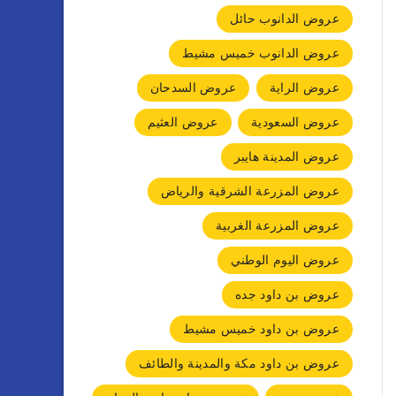
عروض الدانوب حائل
عروض الدانوب خميس مشيط
عروض الراية
عروض السدحان
عروض السعودية
عروض العثيم
عروض المدينة هايبر
عروض المزرعة الشرقية والرياض
عروض المزرعة الغربية
عروض اليوم الوطني
عروض بن داود جده
عروض بن داود خميس مشيط
عروض بن داود مكة والمدينة والطائف