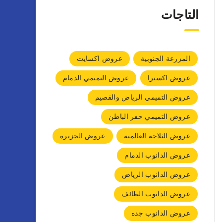
التاجات
المزرعة الجنوبية
عروض اكسايت
عروض اكسترا
عروض التميمي الدمام
عروض التميمي الرياض والقصيم
عروض التميمي حفر الباطن
عروض الثلاجة العالمية
عروض الجزيرة
عروض الدانوب الدمام
عروض الدانوب الرياض
عروض الدانوب الطائف
عروض الدانوب جده