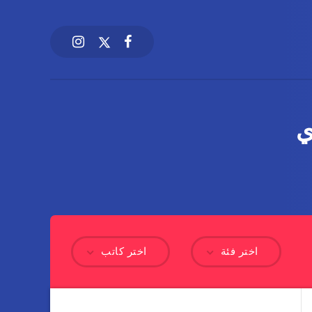
اختر فئة
اختر كاتب