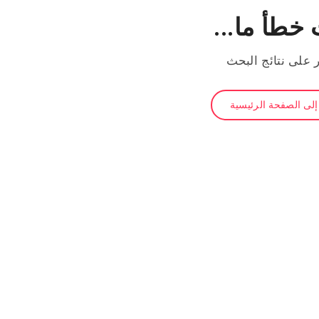
خطأ ما...
ر على نتائج البحث
لى الصفحة الرئيسية