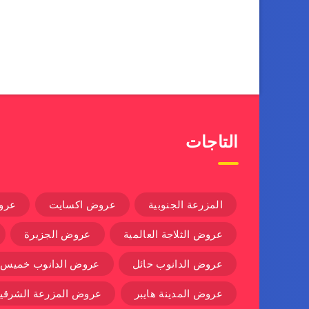
التاجات
المزرعة الجنوبية
عروض اكسايت
عرو
عروض الثلاجة العالمية
عروض الجزيرة
عروض الدانوب حائل
عروض الدانوب خميس
عروض المدينة هايبر
عروض المزرعة الشرقية