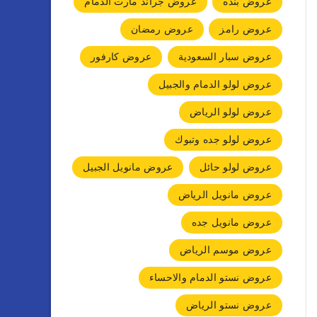
عروض بنده
عروض جراند مارت الدمام
عروض رامز
عروض رمضان
عروض سبار السعودية
عروض كارفور
عروض لولو الدمام والجبيل
عروض لولو الرياض
عروض لولو جده وتبوك
عروض لولو حائل
عروض مانويل الجبيل
عروض مانويل الرياض
عروض مانويل جده
عروض موسم الرياض
عروض نستو الدمام والاحساء
عروض نستو الرياض