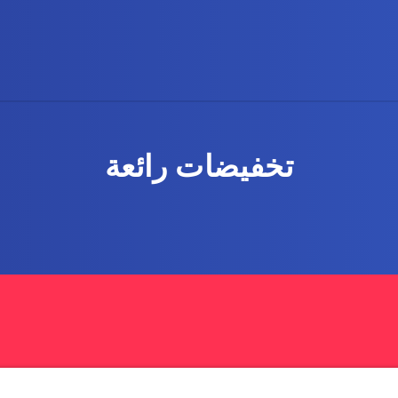
تخفيضات رائعة