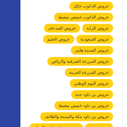
عروض الدانوب حائل
عروض الدانوب خميس مشيط
عروض الراية
عروض السدحان
عروض السعودية
عروض العثيم
عروض المدينة هايبر
عروض المزرعة الشرقية والرياض
عروض المزرعة الغربية
عروض اليوم الوطني
عروض بن داود جده
عروض بن داود خميس مشيط
عروض بن داود مكة والمدينة والطائف