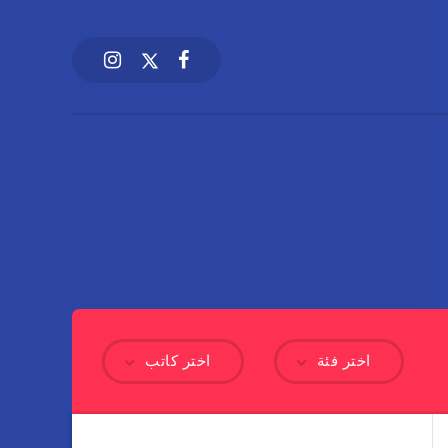
اختر فئة
اختر كاتب