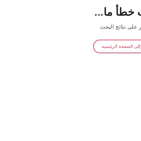
خطأ ما...
ر على نتائج البحث
لى الصفحة الرئيسية