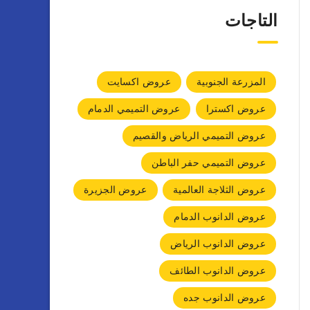
التاجات
المزرعة الجنوبية
عروض اكسايت
عروض اكسترا
عروض التميمي الدمام
عروض التميمي الرياض والقصيم
عروض التميمي حفر الباطن
عروض الثلاجة العالمية
عروض الجزيرة
عروض الدانوب الدمام
عروض الدانوب الرياض
عروض الدانوب الطائف
عروض الدانوب جده