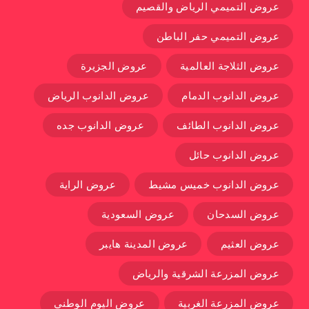
عروض التميمي الرياض والقصيم
عروض التميمي حفر الباطن
عروض الثلاجة العالمية
عروض الجزيرة
عروض الدانوب الدمام
عروض الدانوب الرياض
عروض الدانوب الطائف
عروض الدانوب جده
عروض الدانوب حائل
عروض الدانوب خميس مشيط
عروض الراية
عروض السدحان
عروض السعودية
عروض العثيم
عروض المدينة هايبر
عروض المزرعة الشرقية والرياض
عروض المزرعة الغربية
عروض اليوم الوطني