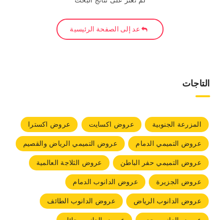
لم نعثر على نتائج البحث
عد إلى الصفحة الرئيسية
التاجات
المزرعة الجنوبية
عروض اكسايت
عروض اكسترا
عروض التميمي الدمام
عروض التميمي الرياض والقصيم
عروض التميمي حفر الباطن
عروض الثلاجة العالمية
عروض الجزيرة
عروض الدانوب الدمام
عروض الدانوب الرياض
عروض الدانوب الطائف