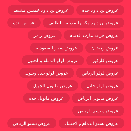
عروض بن داود جده
عروض بن داود خميس مشيط
عروض بن داود مكة والمدينة والطائف
عروض بنده
عروض جراند مارت الدمام
عروض رامز
عروض رمضان
عروض سبار السعودية
عروض كارفور
عروض لولو الدمام والجبيل
عروض لولو الرياض
عروض لولو جده وتبوك
عروض لولو حائل
عروض مانويل الجبيل
عروض مانويل الرياض
عروض مانويل جده
عروض موسم الرياض
عروض نستو الدمام والاحساء
عروض نستو الرياض