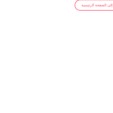
لى الصفحة الرئيسية