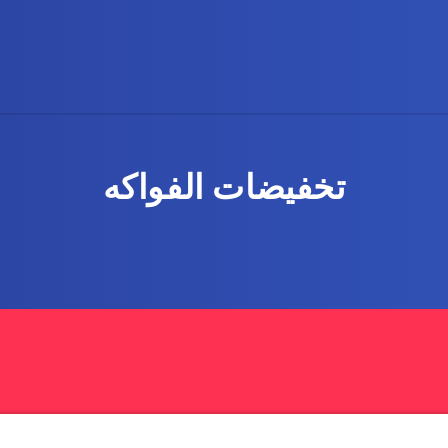
تخفيضات الفواكه