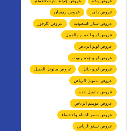
عروض بنده
عروض جراند مارت الدمام
عروض رامز
عروض رمضان
عروض سبار السعودية
عروض كارفور
عروض لولو الدمام والجبيل
عروض لولو الرياض
عروض لولو جده وتبوك
عروض لولو حائل
عروض مانويل الجبيل
عروض مانويل الرياض
عروض مانويل جده
عروض موسم الرياض
عروض نستو الدمام والاحساء
عروض نستو الرياض