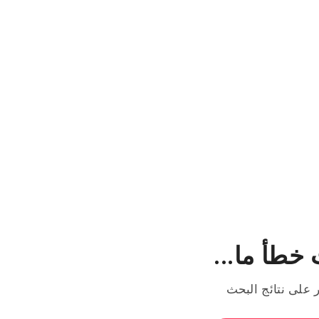
خطأ ما...
ر على نتائج البحث