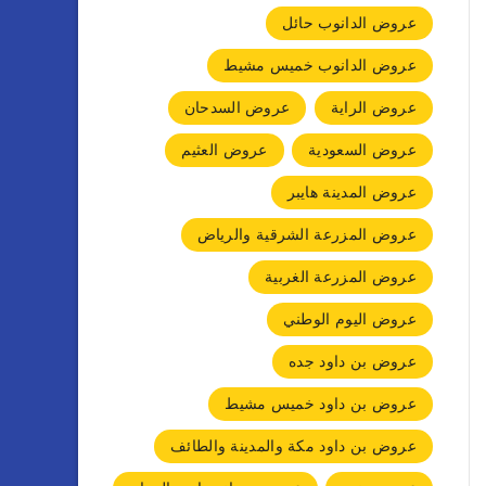
عروض الدانوب حائل
عروض الدانوب خميس مشيط
عروض الراية
عروض السدحان
عروض السعودية
عروض العثيم
عروض المدينة هايبر
عروض المزرعة الشرقية والرياض
عروض المزرعة الغربية
عروض اليوم الوطني
عروض بن داود جده
عروض بن داود خميس مشيط
عروض بن داود مكة والمدينة والطائف