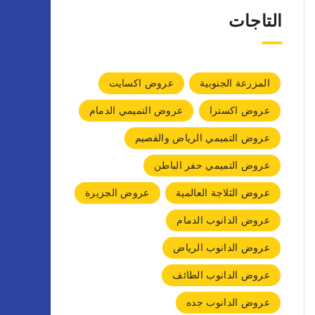
التاجات
المزرعة الجنوبية
عروض اكسايت
عروض اكسترا
عروض التميمي الدمام
عروض التميمي الرياض والقصيم
عروض التميمي حفر الباطن
عروض الثلاجة العالمية
عروض الجزيرة
عروض الدانوب الدمام
عروض الدانوب الرياض
عروض الدانوب الطائف
عروض الدانوب جده