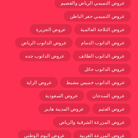
عروض التميمي الرياض والقصيم
عروض التميمي حفر الباطن
عروض الثلاجة العالمية
عروض الجزيرة
عروض الدانوب الدمام
عروض الدانوب الرياض
عروض الدانوب الطائف
عروض الدانوب جده
عروض الدانوب حائل
عروض الدانوب خميس مشيط
عروض الراية
عروض السدحان
عروض السعودية
عروض العثيم
عروض المدينة هايبر
عروض المزرعة الشرقية والرياض
عروض المزرعة الغربية
عروض اليوم الوطني