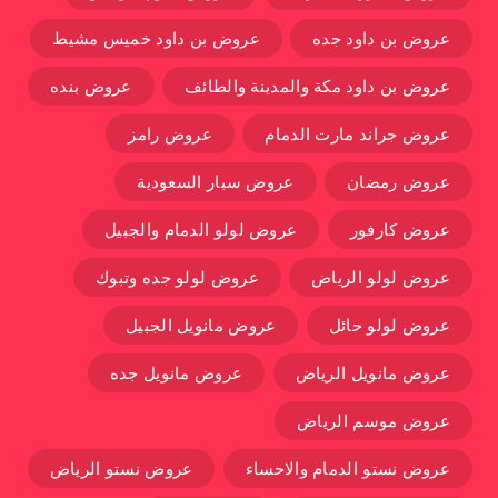
عروض بن داود جده
عروض بن داود خميس مشيط
عروض بن داود مكة والمدينة والطائف
عروض بنده
عروض جراند مارت الدمام
عروض رامز
عروض رمضان
عروض سبار السعودية
عروض كارفور
عروض لولو الدمام والجبيل
عروض لولو الرياض
عروض لولو جده وتبوك
عروض لولو حائل
عروض مانويل الجبيل
عروض مانويل الرياض
عروض مانويل جده
عروض موسم الرياض
عروض نستو الدمام والاحساء
عروض نستو الرياض