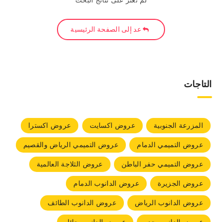
لم نعثر على نتائج البحث
عد إلى الصفحة الرئيسية
التاجات
المزرعة الجنوبية
عروض اكسايت
عروض اكسترا
عروض التميمي الدمام
عروض التميمي الرياض والقصيم
عروض التميمي حفر الباطن
عروض الثلاجة العالمية
عروض الجزيرة
عروض الدانوب الدمام
عروض الدانوب الرياض
عروض الدانوب الطائف