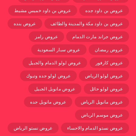
عروض بن داود جده
عروض بن داود خميس مشيط
عروض بن داود مكة والمدينة والطائف
عروض بنده
عروض جراند مارت الدمام
عروض رامز
عروض رمضان
عروض سبار السعودية
عروض كارفور
عروض لولو الدمام والجبيل
عروض لولو الرياض
عروض لولو جده وتبوك
عروض لولو حائل
عروض مانويل الجبيل
عروض مانويل الرياض
عروض مانويل جده
عروض موسم الرياض
عروض نستو الدمام والاحساء
عروض نستو الرياض