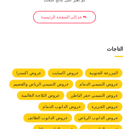
لم نعثر على نتائج البحث
عد إلى الصفحة الرئيسية
التاجات
المزرعة الجنوبية
عروض اكسايت
عروض اكسترا
عروض التميمي الدمام
عروض التميمي الرياض والقصيم
عروض التميمي حفر الباطن
عروض الثلاجة العالمية
عروض الجزيرة
عروض الدانوب الدمام
عروض الدانوب الرياض
عروض الدانوب الطائف