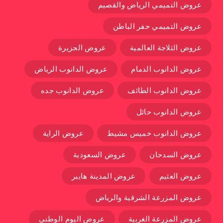
عروض التميمي الرياض والقصيم
عروض التميمي حفر الباطن
عروض الثلاجة العالمية
عروض الجزيرة
عروض الدانوب الدمام
عروض الدانوب الرياض
عروض الدانوب الطائف
عروض الدانوب جده
عروض الدانوب حائل
عروض الدانوب خميس مشيط
عروض الراية
عروض السدحان
عروض السعودية
عروض العثيم
عروض المدينة هايبر
عروض المزرعة الشرقية والرياض
عروض المزرعة الغربية
عروض اليوم الوطني