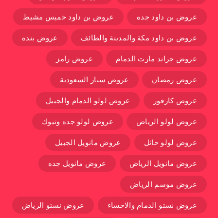
عروض بن داود جده
عروض بن داود خميس مشيط
عروض بن داود مكة والمدينة والطائف
عروض بنده
عروض جراند مارت الدمام
عروض رامز
عروض رمضان
عروض سبار السعودية
عروض كارفور
عروض لولو الدمام والجبيل
عروض لولو الرياض
عروض لولو جده وتبوك
عروض لولو حائل
عروض مانويل الجبيل
عروض مانويل الرياض
عروض مانويل جده
عروض موسم الرياض
عروض نستو الدمام والاحساء
عروض نستو الرياض