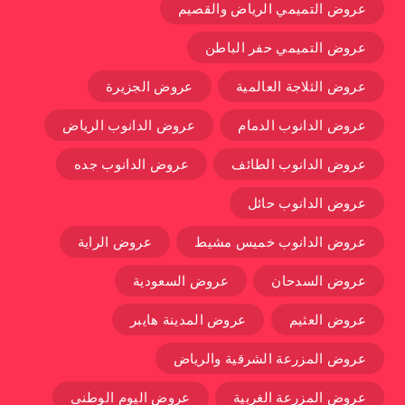
عروض التميمي الرياض والقصيم
عروض التميمي حفر الباطن
عروض الثلاجة العالمية
عروض الجزيرة
عروض الدانوب الدمام
عروض الدانوب الرياض
عروض الدانوب الطائف
عروض الدانوب جده
عروض الدانوب حائل
عروض الدانوب خميس مشيط
عروض الراية
عروض السدحان
عروض السعودية
عروض العثيم
عروض المدينة هايبر
عروض المزرعة الشرقية والرياض
عروض المزرعة الغربية
عروض اليوم الوطني