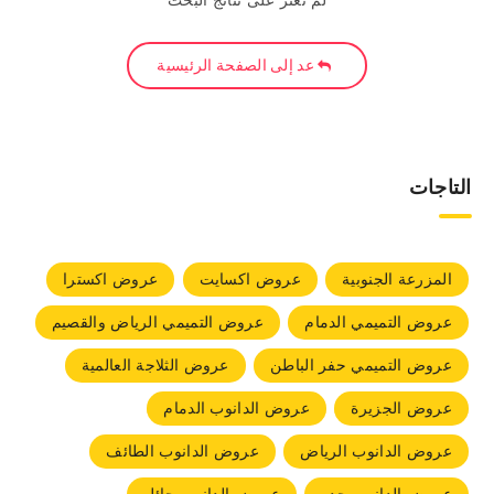
لم نعثر على نتائج البحث
عد إلى الصفحة الرئيسية
التاجات
المزرعة الجنوبية
عروض اكسايت
عروض اكسترا
عروض التميمي الدمام
عروض التميمي الرياض والقصيم
عروض التميمي حفر الباطن
عروض الثلاجة العالمية
عروض الجزيرة
عروض الدانوب الدمام
عروض الدانوب الرياض
عروض الدانوب الطائف