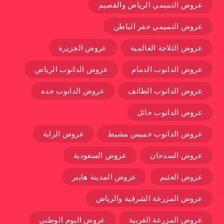
عروض التميمي الرياض والقصيم
عروض التميمي حفر الباطن
عروض الثلاجة العالمية
عروض الجزيرة
عروض الدانوب الدمام
عروض الدانوب الرياض
عروض الدانوب الطائف
عروض الدانوب جده
عروض الدانوب حائل
عروض الدانوب خميس مشيط
عروض الراية
عروض السدحان
عروض السعودية
عروض العثيم
عروض المدينة هايبر
عروض المزرعة الشرقية والرياض
عروض المزرعة الغربية
عروض اليوم الوطني