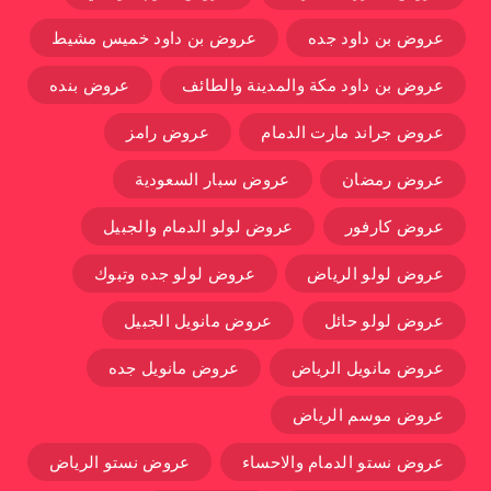
عروض بن داود جده
عروض بن داود خميس مشيط
عروض بن داود مكة والمدينة والطائف
عروض بنده
عروض جراند مارت الدمام
عروض رامز
عروض رمضان
عروض سبار السعودية
عروض كارفور
عروض لولو الدمام والجبيل
عروض لولو الرياض
عروض لولو جده وتبوك
عروض لولو حائل
عروض مانويل الجبيل
عروض مانويل الرياض
عروض مانويل جده
عروض موسم الرياض
عروض نستو الدمام والاحساء
عروض نستو الرياض