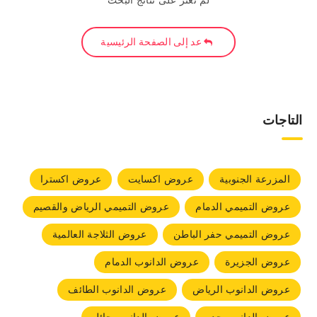
لم نعثر على نتائج البحث
عد إلى الصفحة الرئيسية
التاجات
المزرعة الجنوبية
عروض اكسايت
عروض اكسترا
عروض التميمي الدمام
عروض التميمي الرياض والقصيم
عروض التميمي حفر الباطن
عروض الثلاجة العالمية
عروض الجزيرة
عروض الدانوب الدمام
عروض الدانوب الرياض
عروض الدانوب الطائف