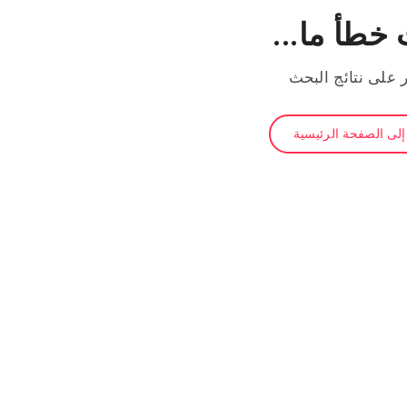
خطأ ما...
ر على نتائج البحث
لى الصفحة الرئيسية