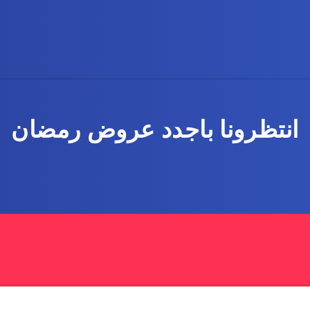
انتظرونا باجدد عروض رمضان