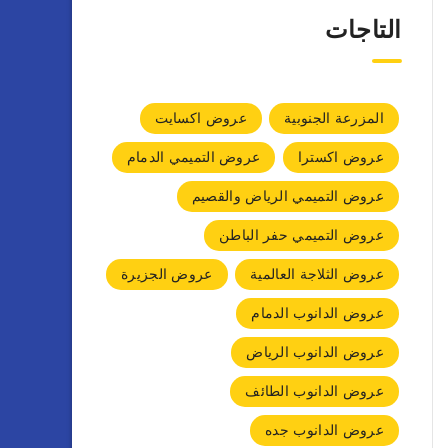
التاجات
المزرعة الجنوبية
عروض اكسايت
عروض اكسترا
عروض التميمي الدمام
عروض التميمي الرياض والقصيم
عروض التميمي حفر الباطن
عروض الثلاجة العالمية
عروض الجزيرة
عروض الدانوب الدمام
عروض الدانوب الرياض
عروض الدانوب الطائف
عروض الدانوب جده