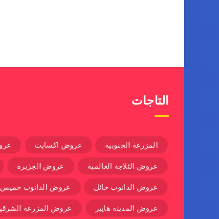
التاجات
المزرعة الجنوبية
عروض اكسايت
عرو
عروض الثلاجة العالمية
عروض الجزيرة
عروض الدانوب حائل
عروض الدانوب خميس
عروض المدينة هايبر
عروض المزرعة الشرقية