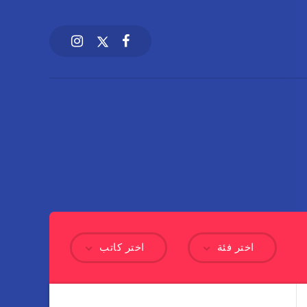
اختر فئة
اختر كاتب