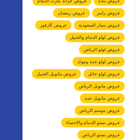
عروض بنده
عروض جراند مارت الدمام
عروض رامز
عروض رمضان
عروض سبار السعودية
عروض كارفور
عروض لولو الدمام والجبيل
عروض لولو الرياض
عروض لولو جده وتبوك
عروض لولو حائل
عروض مانويل الجبيل
عروض مانويل الرياض
عروض مانويل جده
عروض موسم الرياض
عروض نستو الدمام والاحساء
عروض نستو الرياض