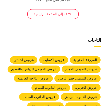
لم نعثر على نتائج البحث
عد إلى الصفحة الرئيسية
التاجات
المزرعة الجنوبية
عروض اكسايت
عروض اكسترا
عروض التميمي الدمام
عروض التميمي الرياض والقصيم
عروض التميمي حفر الباطن
عروض الثلاجة العالمية
عروض الجزيرة
عروض الدانوب الدمام
عروض الدانوب الرياض
عروض الدانوب الطائف