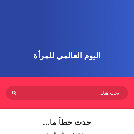
اليوم العالمي للمرأة
حدث خطأ ما...