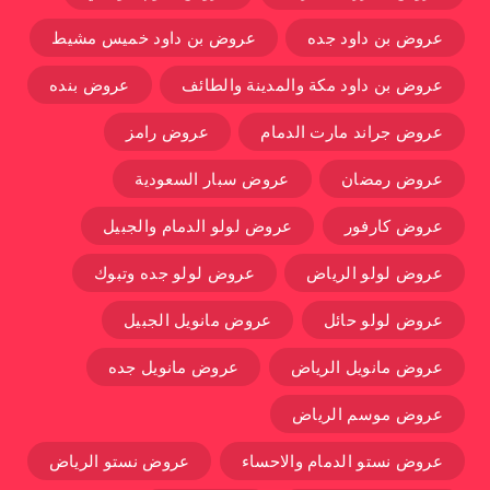
عروض بن داود جده
عروض بن داود خميس مشيط
عروض بن داود مكة والمدينة والطائف
عروض بنده
عروض جراند مارت الدمام
عروض رامز
عروض رمضان
عروض سبار السعودية
عروض كارفور
عروض لولو الدمام والجبيل
عروض لولو الرياض
عروض لولو جده وتبوك
عروض لولو حائل
عروض مانويل الجبيل
عروض مانويل الرياض
عروض مانويل جده
عروض موسم الرياض
عروض نستو الدمام والاحساء
عروض نستو الرياض