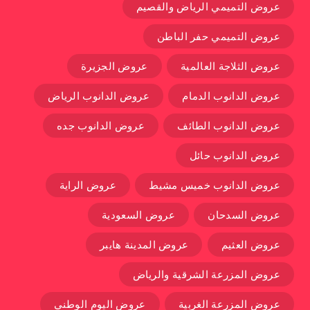
عروض التميمي الرياض والقصيم
عروض التميمي حفر الباطن
عروض الثلاجة العالمية
عروض الجزيرة
عروض الدانوب الدمام
عروض الدانوب الرياض
عروض الدانوب الطائف
عروض الدانوب جده
عروض الدانوب حائل
عروض الدانوب خميس مشيط
عروض الراية
عروض السدحان
عروض السعودية
عروض العثيم
عروض المدينة هايبر
عروض المزرعة الشرقية والرياض
عروض المزرعة الغربية
عروض اليوم الوطني