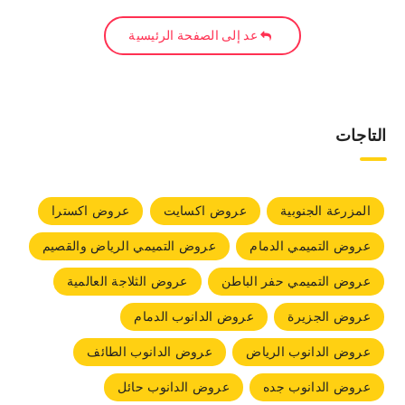
عد إلى الصفحة الرئيسية
التاجات
المزرعة الجنوبية
عروض اكسايت
عروض اكسترا
عروض التميمي الدمام
عروض التميمي الرياض والقصيم
عروض التميمي حفر الباطن
عروض الثلاجة العالمية
عروض الجزيرة
عروض الدانوب الدمام
عروض الدانوب الرياض
عروض الدانوب الطائف
عروض الدانوب جده
عروض الدانوب حائل