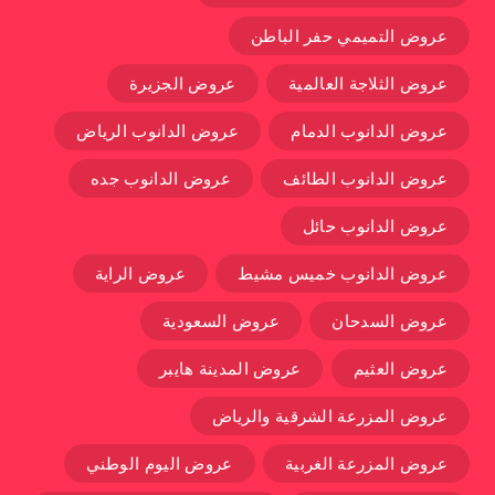
عروض التميمي حفر الباطن
عروض الثلاجة العالمية
عروض الجزيرة
عروض الدانوب الدمام
عروض الدانوب الرياض
عروض الدانوب الطائف
عروض الدانوب جده
عروض الدانوب حائل
عروض الدانوب خميس مشيط
عروض الراية
عروض السدحان
عروض السعودية
عروض العثيم
عروض المدينة هايبر
عروض المزرعة الشرقية والرياض
عروض المزرعة الغربية
عروض اليوم الوطني