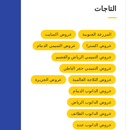
التاجات
المزرعة الجنوبية
عروض اكسايت
عروض اكسترا
عروض التميمي الدمام
عروض التميمي الرياض والقصيم
عروض التميمي حفر الباطن
عروض الثلاجة العالمية
عروض الجزيرة
عروض الدانوب الدمام
عروض الدانوب الرياض
عروض الدانوب الطائف
عروض الدانوب جده