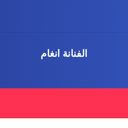
الفنانة انغام