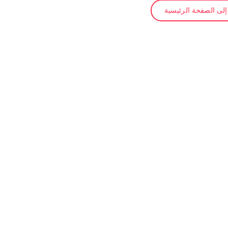
لى الصفحة الرئيسية