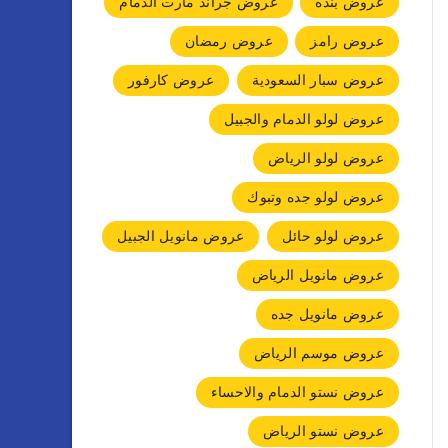
عروض بنده
عروض جراند مارت الدمام
عروض رامز
عروض رمضان
عروض سبار السعودية
عروض كارفور
عروض لولو الدمام والجبيل
عروض لولو الرياض
عروض لولو جده وتبوك
عروض لولو حائل
عروض مانويل الجبيل
عروض مانويل الرياض
عروض مانويل جده
عروض موسم الرياض
عروض نستو الدمام والاحساء
عروض نستو الرياض