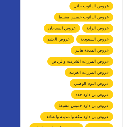
عروض الدانوب حائل
عروض الدانوب خميس مشيط
عروض الراية
عروض السدحان
عروض السعودية
عروض العثيم
عروض المدينة هايبر
عروض المزرعة الشرقية والرياض
عروض المزرعة الغربية
عروض اليوم الوطني
عروض بن داود جده
عروض بن داود خميس مشيط
عروض بن داود مكة والمدينة والطائف