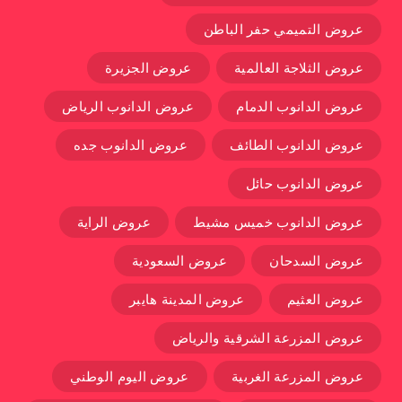
عروض التميمي حفر الباطن
عروض الثلاجة العالمية
عروض الجزيرة
عروض الدانوب الدمام
عروض الدانوب الرياض
عروض الدانوب الطائف
عروض الدانوب جده
عروض الدانوب حائل
عروض الدانوب خميس مشيط
عروض الراية
عروض السدحان
عروض السعودية
عروض العثيم
عروض المدينة هايبر
عروض المزرعة الشرقية والرياض
عروض المزرعة الغربية
عروض اليوم الوطني