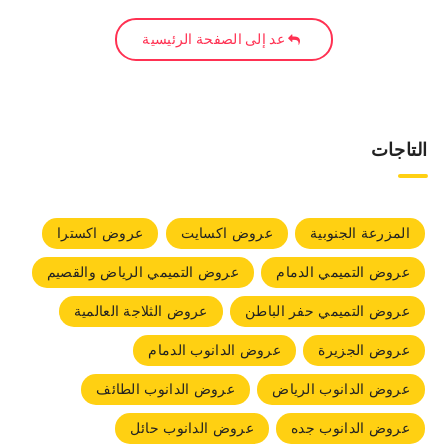
عد إلى الصفحة الرئيسية
التاجات
المزرعة الجنوبية
عروض اكسايت
عروض اكسترا
عروض التميمي الدمام
عروض التميمي الرياض والقصيم
عروض التميمي حفر الباطن
عروض الثلاجة العالمية
عروض الجزيرة
عروض الدانوب الدمام
عروض الدانوب الرياض
عروض الدانوب الطائف
عروض الدانوب جده
عروض الدانوب حائل