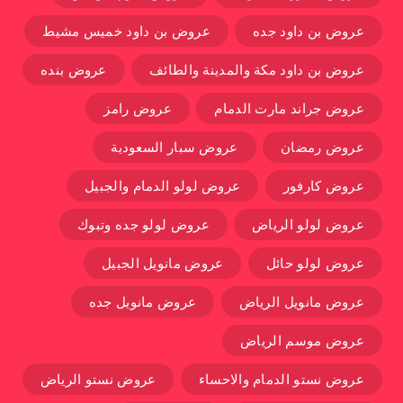
عروض بن داود جده
عروض بن داود خميس مشيط
عروض بن داود مكة والمدينة والطائف
عروض بنده
عروض جراند مارت الدمام
عروض رامز
عروض رمضان
عروض سبار السعودية
عروض كارفور
عروض لولو الدمام والجبيل
عروض لولو الرياض
عروض لولو جده وتبوك
عروض لولو حائل
عروض مانويل الجبيل
عروض مانويل الرياض
عروض مانويل جده
عروض موسم الرياض
عروض نستو الدمام والاحساء
عروض نستو الرياض