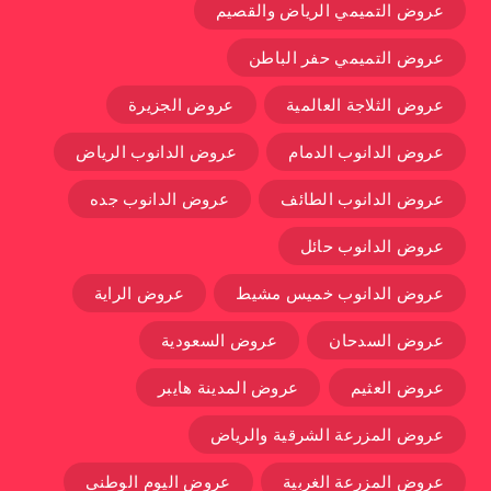
عروض التميمي الرياض والقصيم
عروض التميمي حفر الباطن
عروض الثلاجة العالمية
عروض الجزيرة
عروض الدانوب الدمام
عروض الدانوب الرياض
عروض الدانوب الطائف
عروض الدانوب جده
عروض الدانوب حائل
عروض الدانوب خميس مشيط
عروض الراية
عروض السدحان
عروض السعودية
عروض العثيم
عروض المدينة هايبر
عروض المزرعة الشرقية والرياض
عروض المزرعة الغربية
عروض اليوم الوطني