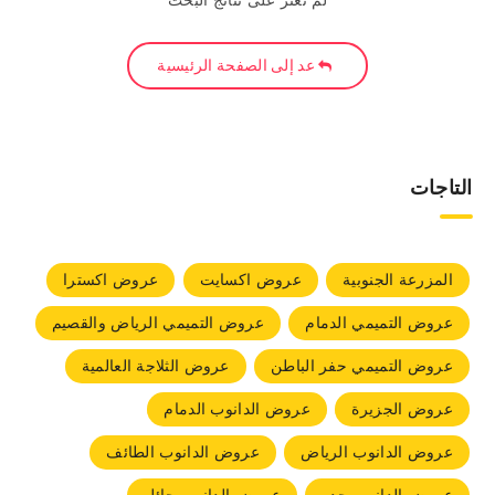
لم نعثر على نتائج البحث
عد إلى الصفحة الرئيسية
التاجات
المزرعة الجنوبية
عروض اكسايت
عروض اكسترا
عروض التميمي الدمام
عروض التميمي الرياض والقصيم
عروض التميمي حفر الباطن
عروض الثلاجة العالمية
عروض الجزيرة
عروض الدانوب الدمام
عروض الدانوب الرياض
عروض الدانوب الطائف